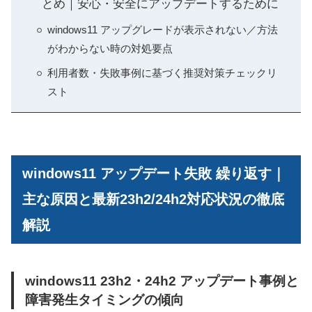
とめ｜安心・安全にアップデートするために
windows11 アップグレードが表示されない／方法
がわからない時の対処要点
利用者数・失敗事例に基づく推奨対策チェックリ
スト
windows11 アップデート失敗 繰り返す｜
主な原因と最新23h2/24h2対応状況の徹底
解説
windows11 23h2・24h2 アップデート事例と
障害発生タイミングの傾向