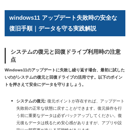
windows11 アップデート失敗時の安全な
復旧手順｜データを守る実践解説
システムの復元と回復ドライブ利用時の注意
点
Windows11のアップデートに失敗し繰り返す場合、最初に試した
いのがシステムの復元と回復ドライブの活用です。以下のポイン
トを押さえて安全にデータを守りましょう。
システムの復元:
復元ポイントが存在すれば、アップデート
失敗前の正常な状態に戻すことができます。復元操作を行
う前に重要なデータは必ずバックアップしてください。復
元後もデータは残るため安心感がありますが、アプリや設
定に一部変更が生じる可能性があります。