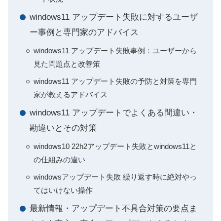
windows11 アップデート失敗に対するユーザ
ー事例と専門家のアドバイス
windows11 アップデート失敗事例：ユーザーから
見た問題点と改善策
windows11 アップデート失敗の予防と対策を専門
家が教えるアドバイス
windows11 アップデートでよくある間違い・
勘違いとその対策
windows10 22h2アップデート失敗とwindows11と
の仕組みの違い
windowsアップデート失敗 繰り返す時に絶対やっ
てはいけない操作
最新情報・アップデート不具合対策の要点ま