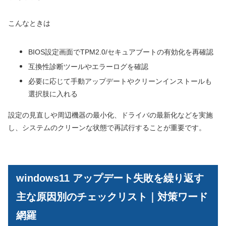
こんなときは
BIOS設定画面でTPM2.0/セキュアブートの有効化を再確認
互換性診断ツールやエラーログを確認
必要に応じて手動アップデートやクリーンインストールも
選択肢に入れる
設定の見直しや周辺機器の最小化、ドライバの最新化などを実施
し、システムのクリーンな状態で再試行することが重要です。
windows11 アップデート失敗を繰り返す
主な原因別のチェックリスト｜対策ワード
網羅