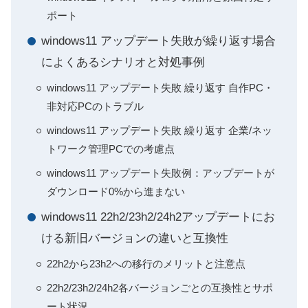
ポート
windows11 アップデート失敗が繰り返す場合
によくあるシナリオと対処事例
windows11 アップデート失敗 繰り返す 自作PC・
非対応PCのトラブル
windows11 アップデート失敗 繰り返す 企業/ネッ
トワーク管理PCでの考慮点
windows11 アップデート失敗例：アップデートが
ダウンロード0%から進まない
windows11 22h2/23h2/24h2アップデートにお
ける新旧バージョンの違いと互換性
22h2から23h2への移行のメリットと注意点
22h2/23h2/24h2各バージョンごとの互換性とサポ
ート状況