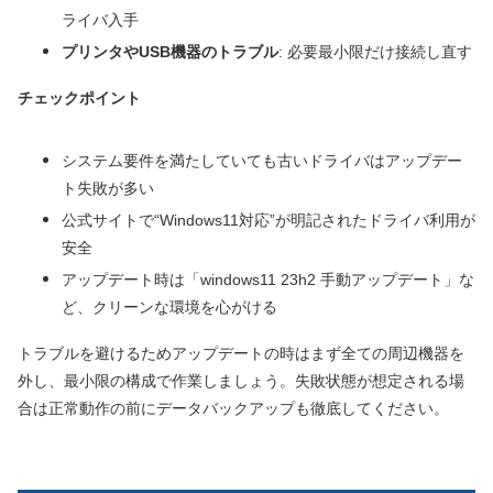
ライバ入手
プリンタやUSB機器のトラブル
: 必要最小限だけ接続し直す
チェックポイント
システム要件を満たしていても古いドライバはアップデー
ト失敗が多い
公式サイトで“Windows11対応”が明記されたドライバ利用が
安全
アップデート時は「windows11 23h2 手動アップデート」な
ど、クリーンな環境を心がける
トラブルを避けるためアップデートの時はまず全ての周辺機器を
外し、最小限の構成で作業しましょう。失敗状態が想定される場
合は正常動作の前にデータバックアップも徹底してください。