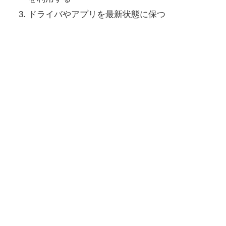
ドライバやアプリを最新状態に保つ