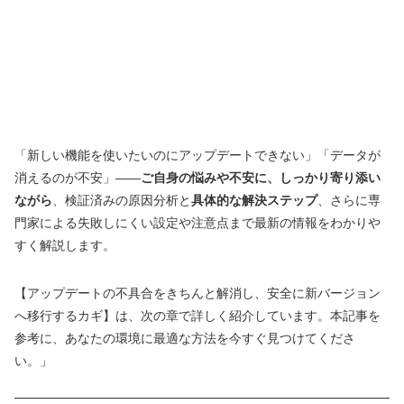
「新しい機能を使いたいのにアップデートできない」「データが
消えるのが不安」――
ご自身の悩みや不安に、しっかり寄り添い
ながら
、検証済みの原因分析と
具体的な解決ステップ
、さらに専
門家による失敗しにくい設定や注意点まで最新の情報をわかりや
すく解説します。
【アップデートの不具合をきちんと解消し、安全に新バージョン
へ移行するカギ】は、次の章で詳しく紹介しています。本記事を
参考に、あなたの環境に最適な方法を今すぐ見つけてくださ
い。」