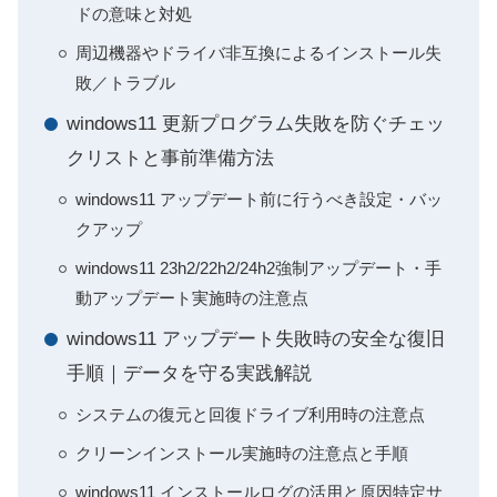
ドの意味と対処
周辺機器やドライバ非互換によるインストール失
敗／トラブル
windows11 更新プログラム失敗を防ぐチェッ
クリストと事前準備方法
windows11 アップデート前に行うべき設定・バッ
クアップ
windows11 23h2/22h2/24h2強制アップデート・手
動アップデート実施時の注意点
windows11 アップデート失敗時の安全な復旧
手順｜データを守る実践解説
システムの復元と回復ドライブ利用時の注意点
クリーンインストール実施時の注意点と手順
windows11 インストールログの活用と原因特定サ