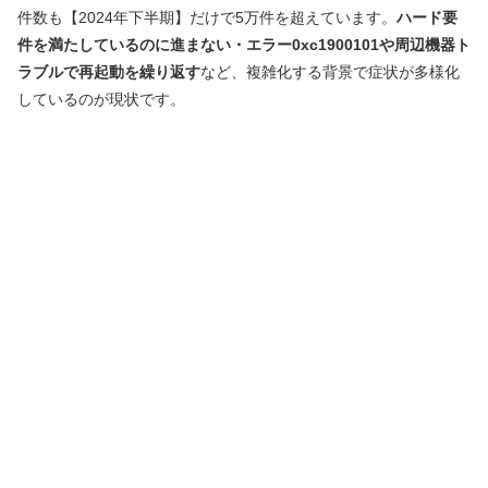
件数も【2024年下半期】だけで5万件を超えています。
ハード要
件を満たしているのに進まない・エラー0xc1900101や周辺機器ト
ラブルで再起動を繰り返す
など、複雑化する背景で症状が多様化
しているのが現状です。