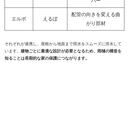
パー
配管の向きを変える曲
エルボ
えるぼ
がり部材
それぞれが連携し、屋根から地面まで雨水をスムーズに排水して
います。
建物ごとに最適な設計が必要となるため、雨樋の構造を
知ることは長期的な家の保護につながります。