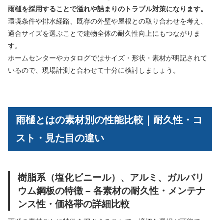
雨樋を採用することで溢れや詰まりのトラブル対策になります。
環境条件や排水経路、既存の外壁や屋根との取り合わせを考え、
適合サイズを選ぶことで建物全体の耐久性向上にもつながりま
す。
ホームセンターやカタログではサイズ・形状・素材が明記されて
いるので、現場計測と合わせて十分に検討しましょう。
雨樋とはの素材別の性能比較｜耐久性・コ
スト・見た目の違い
樹脂系（塩化ビニール）、アルミ、ガルバリ
ウム鋼板の特徴 – 各素材の耐久性・メンテナ
ンス性・価格帯の詳細比較