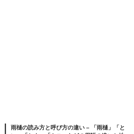
雨樋の読み方と呼び方の違い – 「雨樋」「と