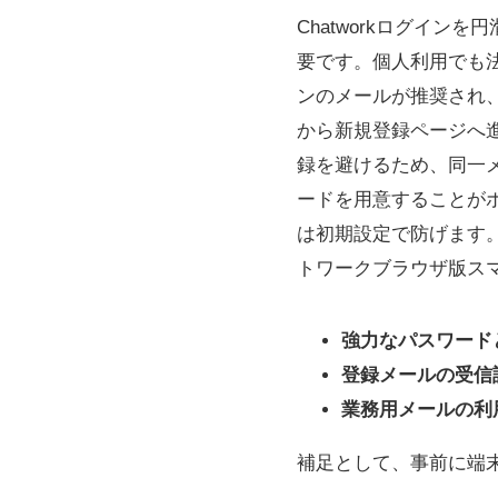
Chatworkログイ
要です。個人利用でも
ンのメールが推奨され
から新規登録ページへ
録を避けるため、同一
ードを用意することがポイ
は初期設定で防げます
トワークブラウザ版ス
強力なパスワード
登録メールの受信
業務用メールの利
補足として、事前に端