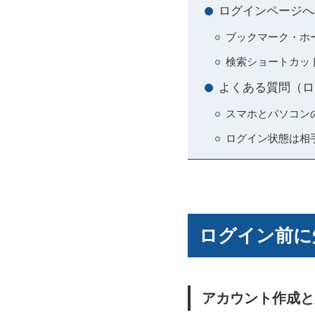
ログインページへ
ブックマーク・ホ
検索ショートカッ
よくある質問（ロ
スマホとパソコン
ログイン状態は相
ログイン前に
アカウント作成と