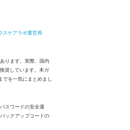
ウスケアラボ運営局
あります。実際、国内
を推奨しています。本ガ
準備までを一気にまとめまし
パスワードの安全運
バックアップコードの