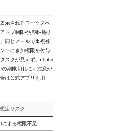
表示されるワークスペ
アップ制限や拡張機能
、同じメールで重複登
ントに参加権限を付与
スクが見えず、chatw
ンの期限切れにも注意が
合は公式アプリを用
想定リスク
加による権限不足