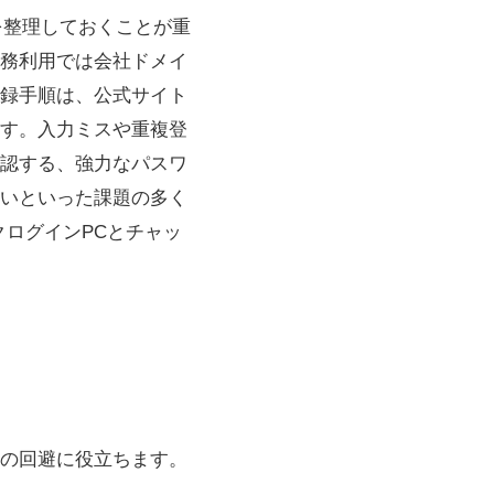
目を整理しておくことが重
務利用では会社ドメイ
録手順は、公式サイト
す。入力ミスや重複登
認する、強力なパスワ
きないといった課題の多く
ログインPCとチャッ
の回避に役立ちます。