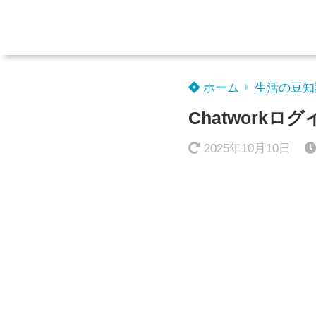
ホーム
生活の豆知
Chatwork
2025年10月10日