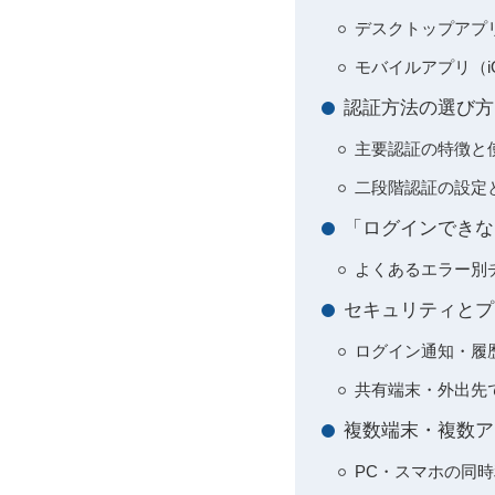
デスクトップアプリ（
モバイルアプリ（iO
認証方法の選び方：メ
主要認証の特徴と
二段階認証の設定
「ログインできな
よくあるエラー別
セキュリティとプ
ログイン通知・履
共有端末・外出先
複数端末・複数ア
PC・スマホの同