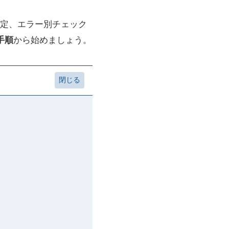
定、エラー別チェック
手順
から始めましょう。