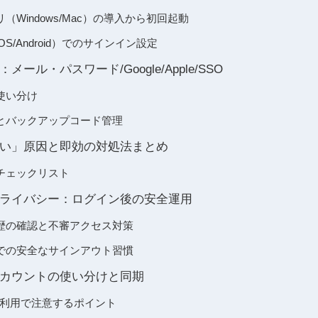
Windows/Mac）の導入から初回起動
S/Android）でのサインイン設定
ール・パスワード/Google/Apple/SSO
使い分け
とバックアップコード管理
い」原因と即効の対処法まとめ
チェックリスト
ライバシー：ログイン後の安全運用
歴の確認と不審アクセス対策
での安全なサインアウト習慣
カウントの使い分けと同期
時利用で注意するポイント