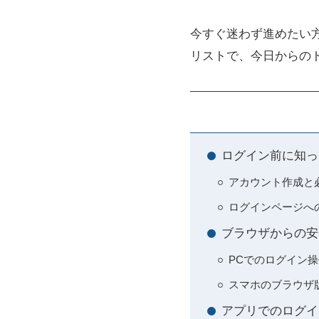
今すぐ迷わず進めたい
リストで、今日からの
ログイン前に知っ
アカウント作成と
ログインページへ
ブラウザからの安
PCでのログイン
スマホのブラウザ
アプリでのログイン方