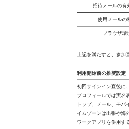
招待メールの有
使用メールの
ブラウザ環
上記を満たすと、参加
利用開始前の推奨設定
初回サインイン直後に
プロフィールでは実名
トップ、メール、モバ
イムゾーンは出張や海
ワークアプリを併用す