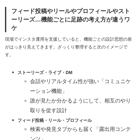
フィード投稿やリールやプロフィールやスト
ーリーズ…機能ごとに足跡の考え方が違うワ
ケ
現場でインスタ運用を支援していると、機能ごとの設計思想の差
がはっきり見えてきます。ざっくり整理すると次のイメージで
す。
ストーリーズ・ライブ・DM
会話やリアルタイム性が強い「コミュニケ
ーション機能」
誰が見たか分かるようにして、相互のやり
取りを促す設計
フィード投稿・リール・プロフィール
検索や発見タブからも届く「露出用コンテ
ンツ」