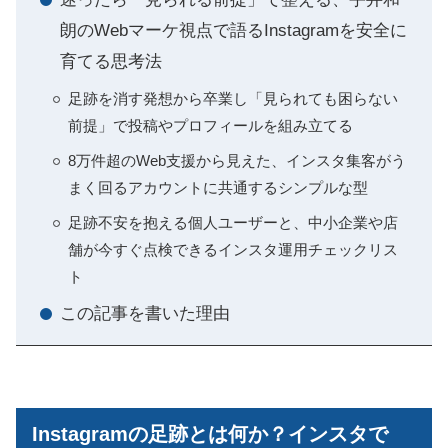
朗のWebマーケ視点で語るInstagramを安全に
育てる思考法
足跡を消す発想から卒業し「見られても困らない
前提」で投稿やプロフィールを組み立てる
8万件超のWeb支援から見えた、インスタ集客がう
まく回るアカウントに共通するシンプルな型
足跡不安を抱える個人ユーザーと、中小企業や店
舗が今すぐ点検できるインスタ運用チェックリス
ト
この記事を書いた理由
Instagramの足跡とは何か？インスタで