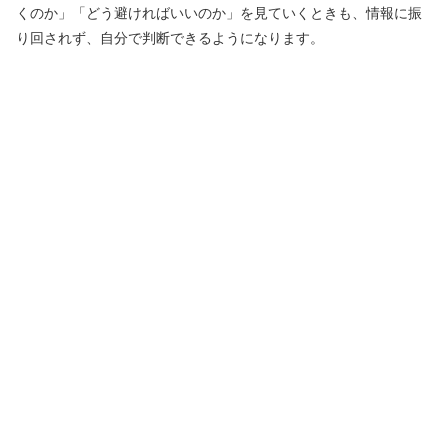
くのか」「どう避ければいいのか」を見ていくときも、情報に振
り回されず、自分で判断できるようになります。