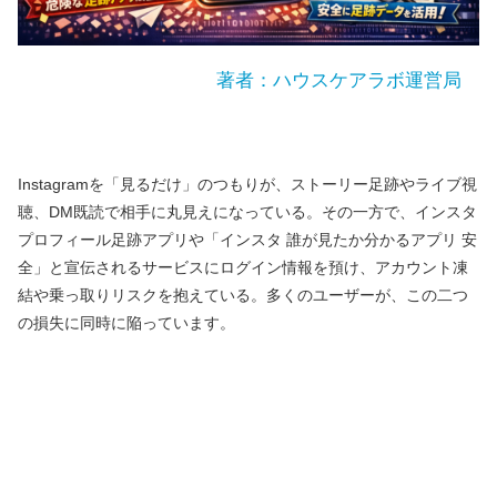
著者：ハウスケアラボ運営局
Instagramを「見るだけ」のつもりが、ストーリー足跡やライブ視
聴、DM既読で相手に丸見えになっている。その一方で、インスタ
プロフィール足跡アプリや「インスタ 誰が見たか分かるアプリ 安
全」と宣伝されるサービスにログイン情報を預け、アカウント凍
結や乗っ取りリスクを抱えている。多くのユーザーが、この二つ
の損失に同時に陥っています。