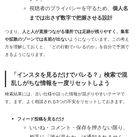
視聴者のプライバシーを守るため、
個人名
までは出さず数字で把握させる設計
つまり、
人と人が直接つながる場所では足跡が残りやすく、集客
や拡散のゾーンでは名前が出ない
ようになっています。この考え
方を理解しておくと、「どの行動でバレるのか」を自分で予測で
きるようになります。
「インスタを見るだけでバレる？」検索で混
乱しがちな情報を一度リセットしよう
検索結果には、古い仕様や誤った情報が混ざりやすいテーマで
す。まず、よく相談される3つの不安をリセットしておきます。
フィード投稿を見るだけ
いいね・コメント・保存を押さない限り、