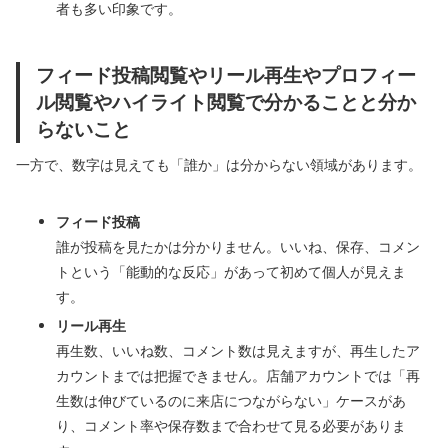
者も多い印象です。
フィード投稿閲覧やリール再生やプロフィー
ル閲覧やハイライト閲覧で分かることと分か
らないこと
一方で、数字は見えても「誰か」は分からない領域があります。
フィード投稿
誰が投稿を見たかは分かりません。いいね、保存、コメン
トという「能動的な反応」があって初めて個人が見えま
す。
リール再生
再生数、いいね数、コメント数は見えますが、再生したア
カウントまでは把握できません。店舗アカウントでは「再
生数は伸びているのに来店につながらない」ケースがあ
り、コメント率や保存数まで合わせて見る必要がありま