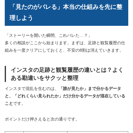
「見たのがバレる」本当の仕組みを先に整
理しよう
「ストーリーを開いた瞬間、これバレた…？」
多くの相談がここから始まります。まずは、足跡と観覧履歴の仕
組みを一度クリアにしておくと、不安の8割は消えていきます。
インスタの足跡と観覧履歴の違いとは？よく
ある勘違いをサクッと整理
インスタで混乱を生むのは、
「誰が見たか」まで分かるデータ
と、「どれくらい見られたか」だけ分かるデータが混在している
こと
です。
ポイントだけ押さえると次の通りです。