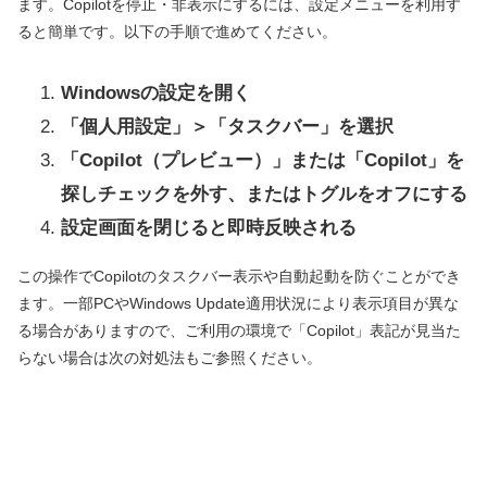
ます。Copilotを停止・非表示にするには、設定メニューを利用す
ると簡単です。以下の手順で進めてください。
Windowsの設定を開く
「個人用設定」＞「タスクバー」を選択
「Copilot（プレビュー）」または「Copilot」を
探しチェックを外す、またはトグルをオフにする
設定画面を閉じると即時反映される
この操作でCopilotのタスクバー表示や自動起動を防ぐことができ
ます。一部PCやWindows Update適用状況により表示項目が異な
る場合がありますので、ご利用の環境で「Copilot」表記が見当た
らない場合は次の対処法もご参照ください。