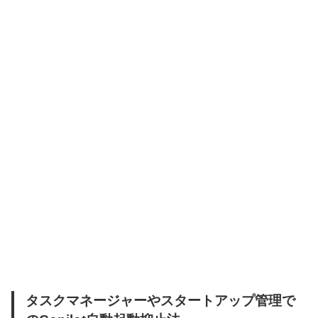
タスクマネージャーやスタートアップ管理で