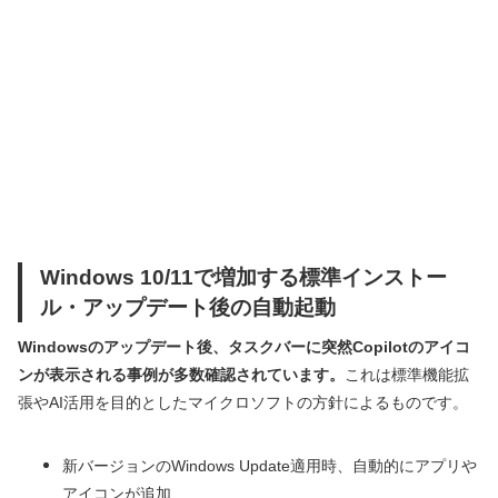
Windows 10/11で増加する標準インストー
ル・アップデート後の自動起動
Windowsのアップデート後、タスクバーに突然Copilotのアイコ
ンが表示される事例が多数確認されています。
これは標準機能拡
張やAI活用を目的としたマイクロソフトの方針によるものです。
新バージョンのWindows Update適用時、自動的にアプリや
アイコンが追加