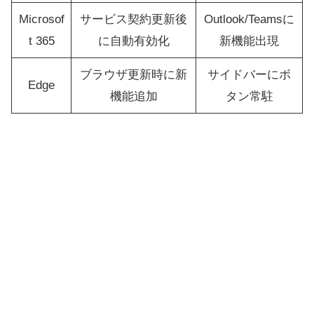
Microsof
サービス契約更新後
Outlook/Teamsに
t 365
に自動有効化
新機能出現
ブラウザ更新時に新
サイドバーにボ
Edge
機能追加
タン常駐