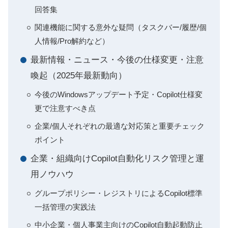
回答集
関連機能に関する意外な疑問（タスクバー/履歴/個
人情報/Pro解約など）
最新情報・ニュース・今後の仕様変更・注意
喚起（2025年最新動向）
今後のWindowsアップデート予定・Copilot仕様変
更で注意すべき点
企業/個人それぞれの最適な対応策と重要チェック
ポイント
企業・組織向けCopilot自動化リスク管理と運
用ノウハウ
グループポリシー・レジストリによるCopilot標準
一括管理の実践法
中小企業・個人事業主向けのCopilot自動起動防止