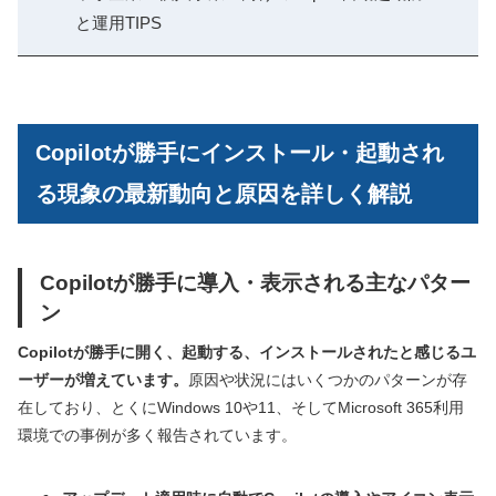
と運用TIPS
Copilotが勝手にインストール・起動され
る現象の最新動向と原因を詳しく解説
Copilotが勝手に導入・表示される主なパター
ン
Copilotが勝手に開く、起動する、インストールされたと感じるユ
ーザーが増えています。
原因や状況にはいくつかのパターンが存
在しており、とくにWindows 10や11、そしてMicrosoft 365利用
環境での事例が多く報告されています。