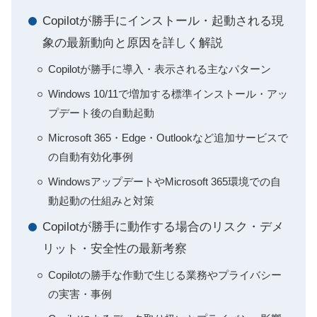
Copilotが勝手にインストール・起動される現
象の最新動向と原因を詳しく解説
Copilotが勝手に導入・表示される主なパターン
Windows 10/11で増加する標準インストール・アッ
プデート後の自動起動
Microsoft 365・Edge・Outlookなど追加サービスで
の自動有効化事例
WindowsアップデートやMicrosoft 365環境での自
動起動の仕組みと対策
Copilotが勝手に動作する場合のリスク・デメ
リット・安全性の最新考察
Copilotの勝手な作動で生じる業務やプライバシー
の実害・事例