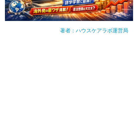
著者：ハウスケアラボ運営局