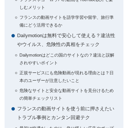
しむメリット
フランスの動画サイトを語学学習や留学、旅行準
備にどう活用できるか
Dailymotionは無料で安心して使える？違法性
やウイルス、危険性の真相をチェック
Dailymotionはどこの国のサイトなの？違法と誤解
されやすいポイント
正規サービスにも危険動画が現れる理由とは？日
本のユーザーが注意したいこと
危険なサイトと安全な動画サイトを見分けるため
の簡単チェックリスト
フランスの動画サイトを使う前に押さえたい
トラブル事例とカンタン回避テク