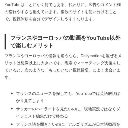
YouTubeは「とにかく何でもある」代わりに、広告やコメント欄
の荒れやすさも抱えています。複数のサイトを使い分けること
で、視聴体験を自分でデザインしやすくなります。
フランスやヨーロッパの動画をYouTube以外
で楽しむメリット
フランスやヨーロッパの情報を追うなら、Dailymotionを混ぜるメ
リットは想像以上に大きいです。現場でマーケティング支援をし
ていると、次のような「もったいない視聴習慣」によく出会いま
す。
フランスのニュースを探しても、YouTubeでは英語解説ば
かり見てしまう
サッカーのハイライトを見たいのに、現地実況ではなくダ
イジェスト編集だけで終わる
フランス語を聞きたいのに、アルゴリズムが日本語動画を