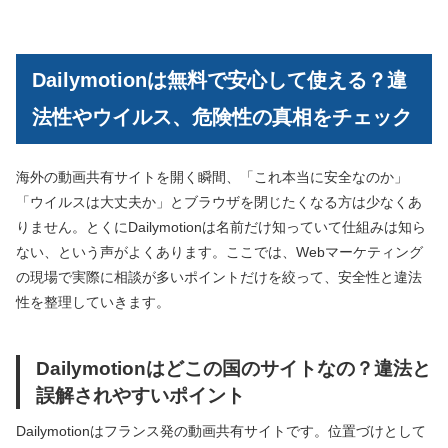
Dailymotionは無料で安心して使える？違
法性やウイルス、危険性の真相をチェック
海外の動画共有サイトを開く瞬間、「これ本当に安全なのか」
「ウイルスは大丈夫か」とブラウザを閉じたくなる方は少なくあ
りません。とくにDailymotionは名前だけ知っていて仕組みは知ら
ない、という声がよくあります。ここでは、Webマーケティング
の現場で実際に相談が多いポイントだけを絞って、安全性と違法
性を整理していきます。
Dailymotionはどこの国のサイトなの？違法と
誤解されやすいポイント
Dailymotionはフランス発の動画共有サイトです。位置づけとして