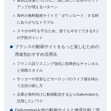
最初は快適だったのに…急に怪しい広告やポップ
アップが増えるパターン
海外の無料動画サイトで「ダウンロード」する時
にありがちなトラブル
スマホやPCを守るため、誰でも今すぐできる3つ
の予防ポイント
フランスの動画サイトをもっと楽しむための
用途別おすすめ活用法
フランス語リスニング強化に効果的なチャンネル
と視聴スタイル
サッカーや音楽などヨーロッパのライブ感を味わ
う注目の探し方
企業が海外向けに動画配信するならDailymotionも
活用したいワケ
Dailymotionを他の動画サイトと徹底比較！現