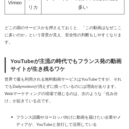
Vimeo
リカ
多い
どこの国のサービスかを押さえておくと、「この動画はなぜここ
に多いのか」という背景が見え、安全性の判断もしやすくなりま
す。
YouTubeが主流の時代でもフランス発の動画
サイトが生き残るワケ
世界で最も利用される無料動画サービスはYouTubeですが、それ
でもDailymotionが消えずに残っているのには理由があります。
Webマーケティングの現場で感じるのは、次のような「住み分
け」が起きている点です。
フランス語圏やヨーロッパ向けに動画を届けたい企業やメ
ディアが、YouTubeと並行して活用している