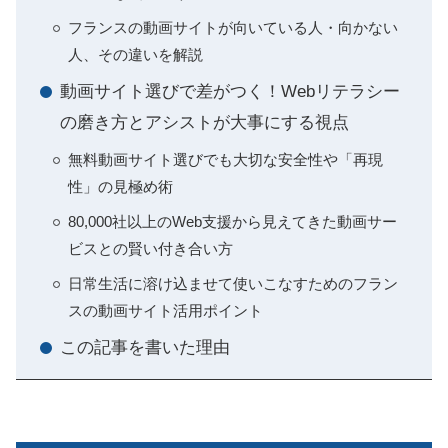
フランスの動画サイトが向いている人・向かない
人、その違いを解説
動画サイト選びで差がつく！Webリテラシー
の磨き方とアシストが大事にする視点
無料動画サイト選びでも大切な安全性や「再現
性」の見極め術
80,000社以上のWeb支援から見えてきた動画サー
ビスとの賢い付き合い方
日常生活に溶け込ませて使いこなすためのフラン
スの動画サイト活用ポイント
この記事を書いた理由