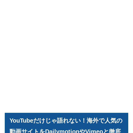
YouTubeだけじゃ語れない！海外で人気の
動画サイトをDailymotionやVimeoと徹底