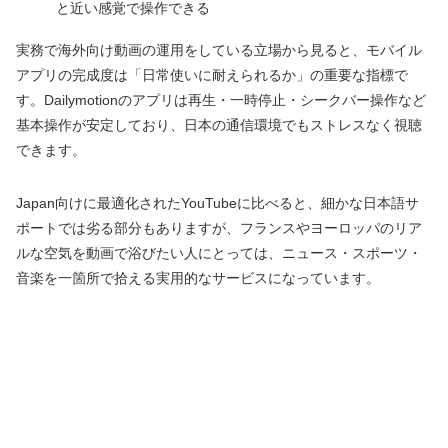
と近い感覚で操作できる
実務で海外向け動画の運用をしている立場から見ると、モバイル
アプリの完成度は「日常使いに耐えられるか」の重要な指標で
す。Dailymotionのアプリは再生・一時停止・シークバー操作など
基本操作が安定しており、日本の通信環境でもストレスなく視聴
できます。
Japan向けに最適化されたYouTubeに比べると、細かな日本語サ
ポートでは劣る部分もありますが、フランスやヨーロッパのリア
ルな空気を動画で浴びたい人にとっては、ニュース・スポーツ・
音楽を一箇所で拾える実用的なサービスになっています。