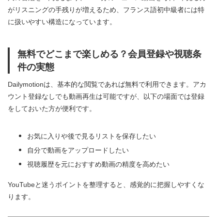
がリスニングの手残りが増えるため、フランス語初中級者には特
に扱いやすい構造になっています。
無料でどこまで楽しめる？会員登録や視聴条
件の実態
Dailymotionは、基本的な閲覧であれば無料で利用できます。アカ
ウント登録なしでも動画再生は可能ですが、以下の場面では登録
をしておいた方が便利です。
お気に入りや後で見るリストを保存したい
自分で動画をアップロードしたい
視聴履歴を元におすすめ動画の精度を高めたい
YouTubeと迷うポイントを整理すると、感覚的に把握しやすくな
ります。