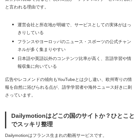
と言われる理由です。
運営会社と所在地が明確で、サービスとしての実体がはっ
きりしている
フランスやヨーロッパのニュース・スポーツの公式チャン
ネルが多く集まりやすい
日本語や英語以外のコンテンツ比率が高く、言語学習や情
報収集に向いている
広告やレコメンドの傾向もYouTubeとは少し違い、欧州寄りの情
報を自然に浴びられる点が、語学学習者や海外ニュース好きに刺
さっています。
Dailymotionはどこの国のサイトか？ひとこと
でスッキリ整理
Dailymotionはフランス生まれの動画サービスです。