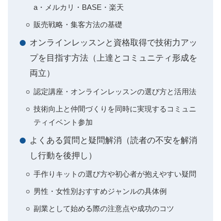
a・メルカリ・BASE・楽天
販売戦略・集客方法の基礎
オンラインレッスンと資格取得で技術力アッ
プを目指す方法（上達とコミュニティ形成を
両立）
認定講座・オンラインレッスンの選び方と活用法
技術向上と仲間づくりを同時に実現するコミュニ
ティイベント参加
よくある質問と疑問解消（読者の不安を解消
し行動を後押し）
手作りキットの選び方や初心者が抱えやすい疑問
男性・女性別おすすめジャンルの具体例
副業として始める際の注意点や成功のコツ