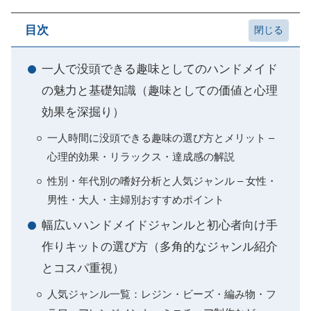
目次
一人で没頭できる趣味としてのハンドメイド
の魅力と基礎知識（趣味としての価値と心理
効果を深掘り）
一人時間に没頭できる趣味の選び方とメリット –
心理的効果・リラックス・達成感の解説
性別・年代別の嗜好分析と人気ジャンル – 女性・
男性・大人・主婦別おすすめポイント
幅広いハンドメイドジャンルと初心者向け手
作りキットの選び方（多角的なジャンル紹介
とコスパ重視）
人気ジャンル一覧：レジン・ビーズ・編み物・フ