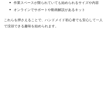
作業スペースが限られていても始められるサイズや内容
オンラインでサポートや動画解説があるキット
これらを押さえることで、ハンドメイド初心者でも安心して一人
で没頭できる趣味を始められます。