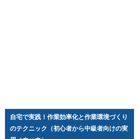
自宅で実践！作業効率化と作業環境づくり
のテクニック（初心者から中級者向けの実