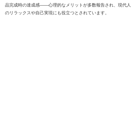
品完成時の達成感――心理的なメリットが多数報告され、現代人
のリラックスや自己実現にも役立つとされています。