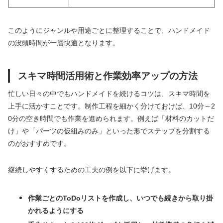
このようにジャンルや用途ごとに整理することで、ハンドメイド
の没頭時間が一層快適となります。
スキマ時間活用術と作業効率アップの方法
忙しい日々の中でもハンドメイドを続けるコツは、スキマ時間を
上手に活かすことです。制作工程を細かく分けておけば、10分～2
0分の空き時間でも作業を進められます。例えば「材料のカットだ
け」や「パーツの仮組みのみ」といった形でステップを分割する
のがおすすめです。
継続しやすくするための工夫の例を以下に挙げます。
作業ごとのToDoリストを作成し、いつでも続きから取り掛
かれるようにする