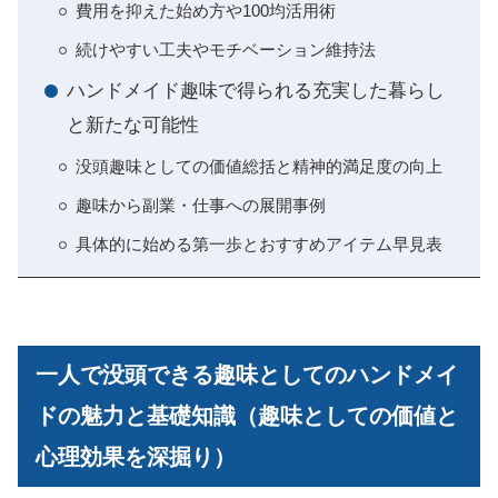
費用を抑えた始め方や100均活用術
続けやすい工夫やモチベーション維持法
ハンドメイド趣味で得られる充実した暮らし
と新たな可能性
没頭趣味としての価値総括と精神的満足度の向上
趣味から副業・仕事への展開事例
具体的に始める第一歩とおすすめアイテム早見表
一人で没頭できる趣味としてのハンドメイ
ドの魅力と基礎知識（趣味としての価値と
心理効果を深掘り）