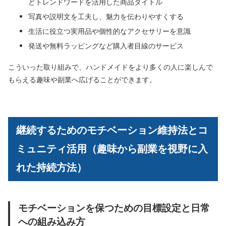
どトレンドワードを活用した商品タイトル
写真や説明文を工夫し、魅力を伝わりやすくする
生活に役立つ実用品や個性的なアクセサリーを意識
発送や無料ラッピングなど購入者目線のサービス
こういった取り組みで、ハンドメイドをより多くの人に楽しんで
もらえる趣味や副業へ広げることができます。
継続するためのモチベーション維持法とコ
ミュニティ活用（趣味から副業を視野に入
れた持続方法）
モチベーションを保つための目標設定と日常
への組み込み方