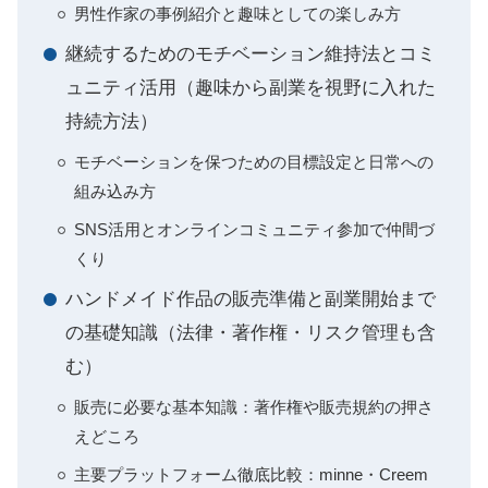
男性作家の事例紹介と趣味としての楽しみ方
継続するためのモチベーション維持法とコミ
ュニティ活用（趣味から副業を視野に入れた
持続方法）
モチベーションを保つための目標設定と日常への
組み込み方
SNS活用とオンラインコミュニティ参加で仲間づ
くり
ハンドメイド作品の販売準備と副業開始まで
の基礎知識（法律・著作権・リスク管理も含
む）
販売に必要な基本知識：著作権や販売規約の押さ
えどころ
主要プラットフォーム徹底比較：minne・Creem