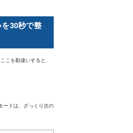
を30秒で整
。ここを勘違いすると、
表示モードは、ざっくり次の