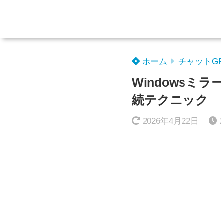
ホーム
チャットG
Windows
続テクニック
2026年4月22日