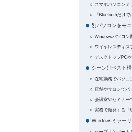
スマホパソコンミ
「Bluetoot
別パソコンをモニ
Windowsパソ
ワイヤレスディス
デスクトップPCや
シーン別ベスト構
在宅勤務でパソコ
店舗やサロンでパ
会議室やセミナー
実務で頻発する「
Windowsミ
ケーブルとポート