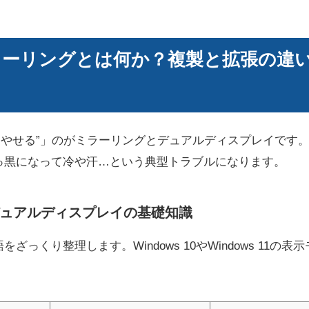
ミラーリングとは何か？複製と拡張の違い
増やせる”」のがミラーリングとデュアルディスプレイです
っ黒になって冷や汗…という典型トラブルになります。
ュアルディスプレイの基礎知識
ざっくり整理します。Windows 10やWindows 11の