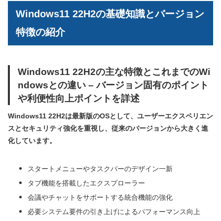
Windows11 22H2の基礎知識とバージョン
特徴の紹介
Windows11 22H2の主な特徴とこれまでのWi
ndowsとの違い – バージョン固有のポイント
や利便性向上ポイントを詳述
Windows11 22H2は最新版のOSとして、ユーザーエクスペリエン
スとセキュリティ強化を重視し、従来のバージョンから大きく進
化しています。
スタートメニューやタスクバーのデザイン一新
タブ機能を搭載したエクスプローラー
会議やチャットをサポートする統合機能の強化
必要システム要件の引き上げによるパフォーマンス向上