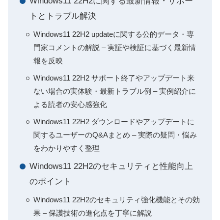
Windows11 22H2に関する最新情報・サポー
トとトラブル解決
Windows11 22H2 updateに関する公的データ・専
門家コメントの解説 – 実証や検証に基づく最新情
報を反映
Windows11 22H2 サポート終了やアップデート来
ない場合の実体験・最新トラブル例 – 実例紹介に
よる読者の安心感強化
Windows11 22H2 ダウンロードやアップデートに
関するユーザーのQ&Aまとめ – 実際の疑問・悩み
をわかりやすく整理
Windows11 22H2のセキュリティと性能向上
のポイント
Windows11 22H2のセキュリティ強化機能とその効
果 – 保護技術の進化点を丁寧に解説