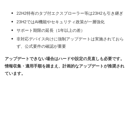
22H2特有のタブ付エクスプローラー等は23H2も引き継ぎ
23H2ではAI機能やセキュリティ政策が一層強化
サポート期限の延長（1年以上の差）
非対応デバイス向けに強制アップデートは実施されておら
ず、公式要件の確認が重要
アップデートできない場合はハードや設定の見直しも必要です。
情報収集・適用手順を踏まえ、計画的なアップデートが推奨され
ています。