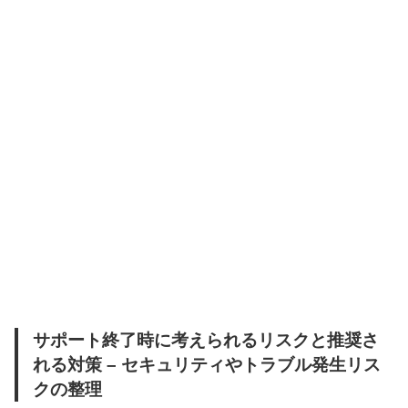
サポート終了時に考えられるリスクと推奨さ
れる対策 – セキュリティやトラブル発生リス
クの整理