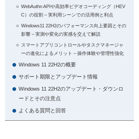
WebAuthn APIや高効率ビデオコーディング（HEV
C）の役割 – 実利用シーンでの活用例と利点
Windows11 22H2のパフォーマンス向上要因とその
影響 – 実測や変化の実感を交えて解説
スマートアプリコントロールやタスクマネージャ
ーの進化によるメリット – 操作体験や管理性強化
Windows 11 22H2の概要
サポート期限とアップデート情報
Windows 11 22H2のアップデート・ダウンロ
ードとその注意点
よくある質問と回答