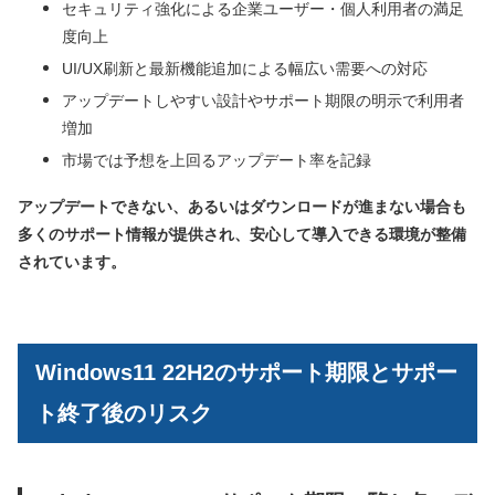
セキュリティ強化による企業ユーザー・個人利用者の満足
度向上
UI/UX刷新と最新機能追加による幅広い需要への対応
アップデートしやすい設計やサポート期限の明示で利用者
増加
市場では予想を上回るアップデート率を記録
アップデートできない、あるいはダウンロードが進まない場合も
多くのサポート情報が提供され、安心して導入できる環境が整備
されています。
Windows11 22H2のサポート期限とサポー
ト終了後のリスク