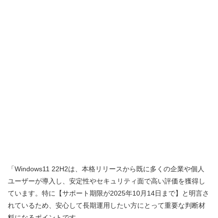
「Windows11 22H2は、本格リリースから既に多くの企業や個人
ユーザーが導入し、安定性やセキュリティ面で高い評価を獲得し
ています。特に【サポート期限が2025年10月14日まで】と明言さ
れているため、安心して長期運用したい方にとって重要な判断材
料になるポイントです。