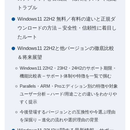
トラブル
Windows11 22H2 無料／有料の違いと正規ダ
ウンロードの方法 – 安全性・信頼性に着目し
たルート
Windows11 22H2と他バージョンの徹底比較
＆将来展望
Windows11 22H2・23H2・24H2のサポート期限・
機能比較表 – サポート体制や特徴を一覧で掴む
Parallels・ARM・Proエディション別の特徴や対象
ユーザー分析 – ハード/用途ごとの違いをわかりや
すく提示
今後登場するバージョンとの互換性や今選ぶ理由
を深掘り – 進化の流れや選択理由の背景