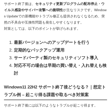
サポート終了後は、
セキュリティ更新プログラムの配布停止・ウ
イルス感染やサイバー攻撃への脆弱性
が主なリスクです。Window
s Updateでの新機能やトラブル修正も提供されなくなるため、突
然の不具合や互換性問題も発生しやすくなります。
対策としては、以下のポイントが挙げられます。
最新バージョンへのアップデートを行う
定期的なバックアップ運用
サードパーティ製のセキュリティソフト導入
対応不可の場合は早期の買い替え・入れ替えも検
討
Windows11 22H2 サポート終了後どうなる？｜想定ト
ラブル例 – 起こり得る課題や取るべき対策案
サポート終了後には以下のようなトラブルが起こり得ます。