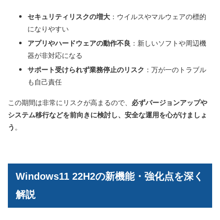
セキュリティリスクの増大
：ウイルスやマルウェアの標的
になりやすい
アプリやハードウェアの動作不良
：新しいソフトや周辺機
器が非対応になる
サポート受けられず業務停止のリスク
：万が一のトラブル
も自己責任
この期間は非常にリスクが高まるので、
必ずバージョンアップや
システム移行などを前向きに検討し、安全な運用を心がけましょ
う
。
Windows11 22H2の新機能・強化点を深く
解説