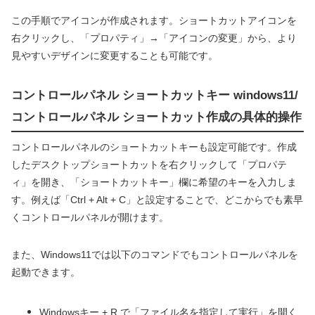
この手順でアイコンが作成されます。ショートカットアイコンを
右クリックし、「プロパティ」→「アイコンの変更」から、より
見やすいデザインに変更することも可能です。
コントロールパネル ショートカットキー windows11/
コントロールパネル ショートカット作成の具体的操作
コントロールパネルのショートカットキーも設定可能です。作成
したデスクトップショートカットを右クリックして「プロパテ
ィ」を開き、「ショートカットキー」欄に希望のキーを入力しま
す。例えば「Ctrl + Alt + C」と設定することで、どこからでも素早
くコントロールパネルが開けます。
また、Windows11では以下のコマンドでもコントロールパネルを
起動できます。
Windowsキー + R で「ファイル名を指定して実行」を開く