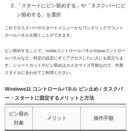
「スタートにピン留めする」や「タスクバーにピ
ン留めする」を選択
これでタスクバーやスタートメニューからワンクリックでコント
ロールパネルを開くことができます。
ピン留めすることで、nvidiaコントロールパネルやjavaコントロー
ルパネルなど、特定の設定にすぐアクセスしたい人にも役立ちま
す。ショートカットやピン留めはカスタマイズ可能なので、作業
スタイルに合わせてご利用ください。
Windows11 コントロールパネル ピン止め / タスクバ
ー・スタートに固定するメリットと方法
ピン留め
メリット
操作手順
対象