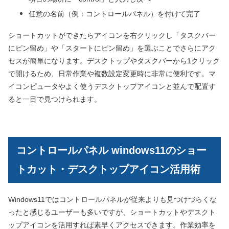
任意の名前（例：コントロールパネル）を付けて完了
ショートカットができたらアイコンを右クリックし「タスクバー
にピン留め」や「スタートにピン留め」を選ぶことでさらにアク
セスが簡単になります。デスクトップやタスクバーから1クリック
で開けるため、日常作業や複数設定変更時に非常に便利です。マ
イコンピュータやよく使うデスクトップアイコンと並んで配置す
ると一目で見つけられます。
コントロールパネル windows11のショー
トカット・デスクトップアイコン活用術
Windows11ではコントロールパネルが従来よりも見つけづらくな
ったと感じるユーザーも多いですが、ショートカットやデスクト
ップアイコンを活用すれば素早くアクセスできます。作業効率を