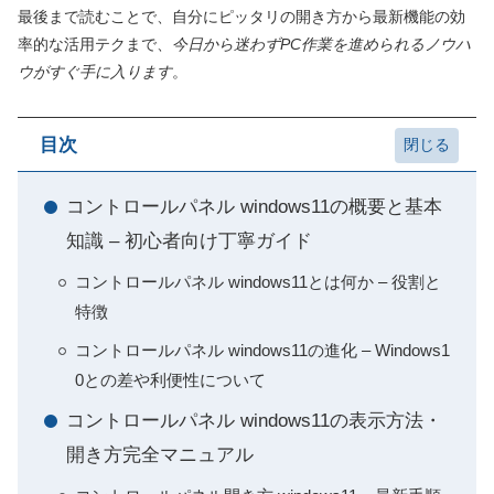
最後まで読むことで、自分にピッタリの開き方から最新機能の効
率的な活用テクまで、
今日から迷わずPC作業を進められるノウハ
ウがすぐ手に入ります
。
目次
コントロールパネル windows11の概要と基本
知識 – 初心者向け丁寧ガイド
コントロールパネル windows11とは何か – 役割と
特徴
コントロールパネル windows11の進化 – Windows1
0との差や利便性について
コントロールパネル windows11の表示方法・
開き方完全マニュアル