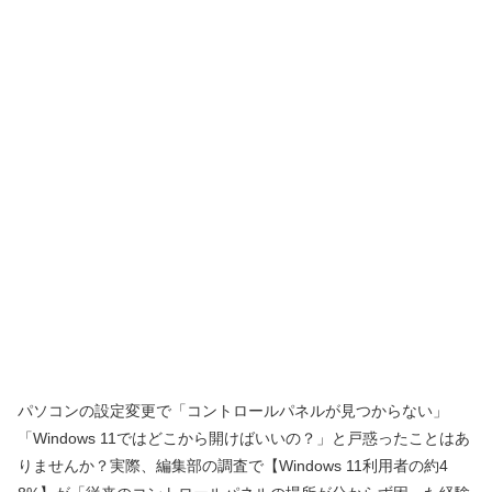
パソコンの設定変更で「コントロールパネルが見つからない」
「Windows 11ではどこから開けばいいの？」と戸惑ったことはあ
りませんか？実際、編集部の調査で【Windows 11利用者の約4