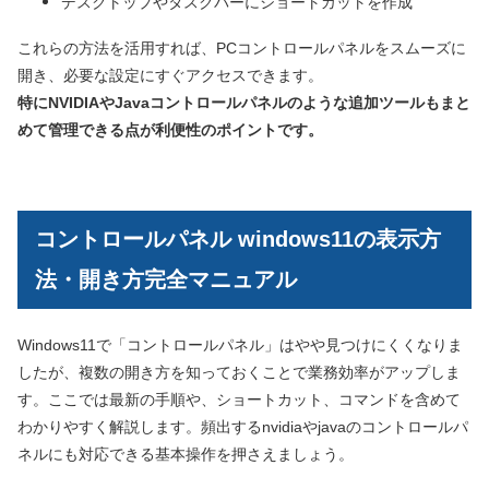
デスクトップやタスクバーにショートカットを作成
これらの方法を活用すれば、PCコントロールパネルをスムーズに
開き、必要な設定にすぐアクセスできます。
特にNVIDIAやJavaコントロールパネルのような追加ツールもまと
めて管理できる点が利便性のポイントです。
コントロールパネル windows11の表示方
法・開き方完全マニュアル
Windows11で「コントロールパネル」はやや見つけにくくなりま
したが、複数の開き方を知っておくことで業務効率がアップしま
す。ここでは最新の手順や、ショートカット、コマンドを含めて
わかりやすく解説します。頻出するnvidiaやjavaのコントロールパ
ネルにも対応できる基本操作を押さえましょう。