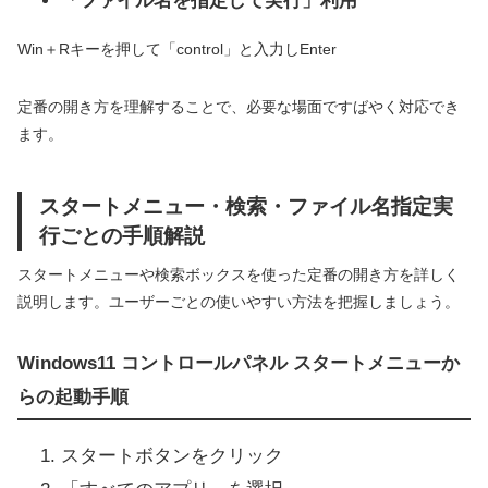
「ファイル名を指定して実行」利用
Win＋Rキーを押して「control」と入力しEnter
定番の開き方を理解することで、必要な場面ですばやく対応でき
ます。
スタートメニュー・検索・ファイル名指定実
行ごとの手順解説
スタートメニューや検索ボックスを使った定番の開き方を詳しく
説明します。ユーザーごとの使いやすい方法を把握しましょう。
Windows11 コントロールパネル スタートメニューか
らの起動手順
スタートボタンをクリック