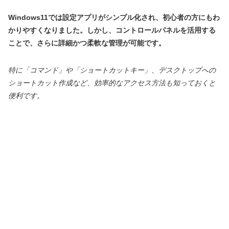
Windows11では設定アプリがシンプル化され、初心者の方にもわ
かりやすくなりました。しかし、コントロールパネルを活用する
ことで、さらに詳細かつ柔軟な管理が可能です。
特に「コマンド」や「ショートカットキー」、デスクトップへの
ショートカット作成など、効率的なアクセス方法も知っておくと
便利です。