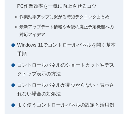
PC作業効率を一気に向上させるコツ
作業効率アップに繋がる時短テクニックまとめ
最新アップデート情報や今後の廃止予定機能への
対応アイデア
Windows 11でコントロールパネルを開く基本
手順
コントロールパネルのショートカットやデス
クトップ表示の方法
コントロールパネルが見つからない・表示さ
れない場合の対処法
よく使うコントロールパネルの設定と活用例