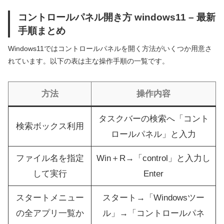
コントロールパネル開き方 windows11 – 最新
手順まとめ
Windows11ではコントロールパネルを開く方法がいくつか用意さ
れています。以下の表は主な操作手順の一覧です。
方法
操作内容
タスクバーの検索へ「コント
検索ボックス利用
ロールパネル」と入力
ファイル名を指定
Win＋R→「control」と入力し
して実行
Enter
スタートメニュー
スタート→「Windowsツー
の全アプリ一覧か
ル」→「コントロールパネ