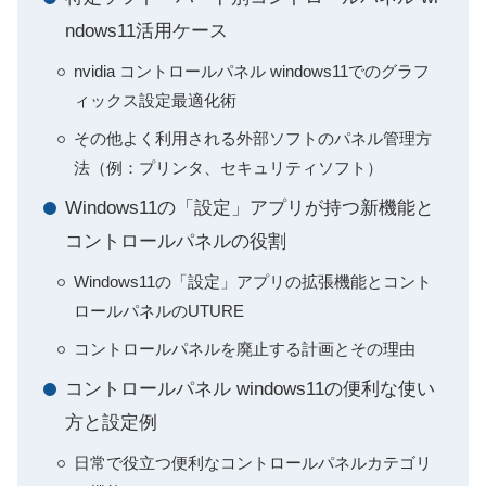
ndows11活用ケース
nvidia コントロールパネル windows11でのグラフ
ィックス設定最適化術
その他よく利用される外部ソフトのパネル管理方
法（例：プリンタ、セキュリティソフト）
Windows11の「設定」アプリが持つ新機能と
コントロールパネルの役割
Windows11の「設定」アプリの拡張機能とコント
ロールパネルのUTURE
コントロールパネルを廃止する計画とその理由
コントロールパネル windows11の便利な使い
方と設定例
日常で役立つ便利なコントロールパネルカテゴリ