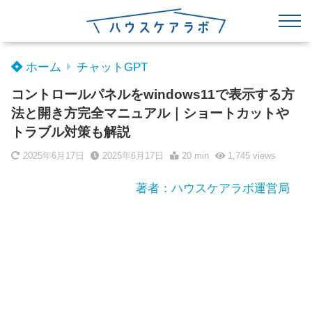
ホーム
チャットGPT
コントロールパネルをwindows11で表示する方
法と開き方完全マニュアル｜ショートカットや
トラブル対策も解説
2025年6月17日
2025年6月17日
20 min
1,745
views
著者：ハウスケアラボ運営局