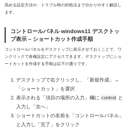
高める設定方法や、トラブル時の対処法まで分かりやすく解説し
ます。
コントロールパネル windows11 デスクトッ
プ表示 – ショートカット作成手順
コントロールパネルをデスクトップに表示させておくことで、ワ
ンクリックで各種設定にアクセスできます。デスクトップにショ
ートカットを作成する手順は以下の通りです。
デスクトップで右クリックし、「新規作成」→
「ショートカット」を選択
表示される「項目の場所の入力」欄に
control
と
入力し「次へ」
ショートカットの名前を「コントロールパネル」
と入力し「完了」をクリック