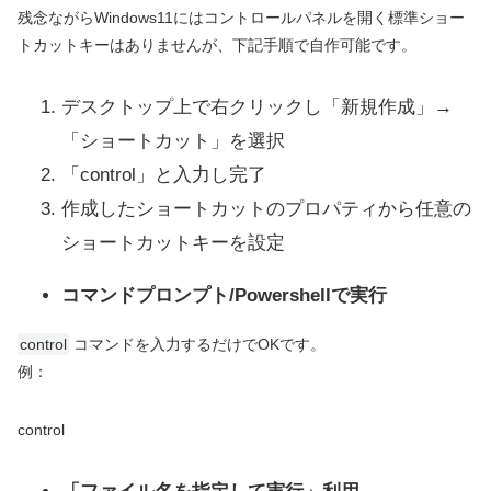
残念ながらWindows11にはコントロールパネルを開く標準ショー
トカットキーはありませんが、下記手順で自作可能です。
デスクトップ上で右クリックし「新規作成」→
「ショートカット」を選択
「control」と入力し完了
作成したショートカットのプロパティから任意の
ショートカットキーを設定
コマンドプロンプト/Powershellで実行
control
コマンドを入力するだけでOKです。
例：
control