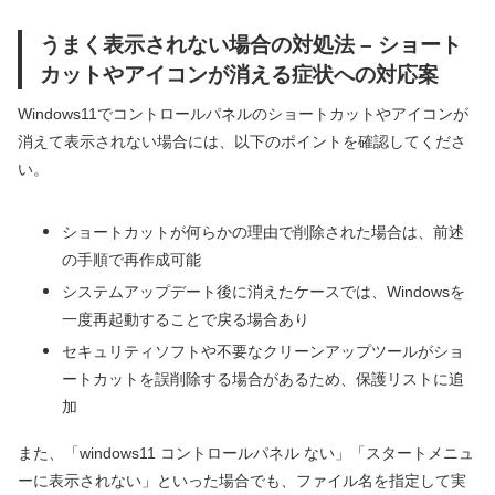
うまく表示されない場合の対処法 – ショート
カットやアイコンが消える症状への対応案
Windows11でコントロールパネルのショートカットやアイコンが
消えて表示されない場合には、以下のポイントを確認してくださ
い。
ショートカットが何らかの理由で削除された場合は、前述
の手順で再作成可能
システムアップデート後に消えたケースでは、Windowsを
一度再起動することで戻る場合あり
セキュリティソフトや不要なクリーンアップツールがショ
ートカットを誤削除する場合があるため、保護リストに追
加
また、「windows11 コントロールパネル ない」「スタートメニュ
ーに表示されない」といった場合でも、ファイル名を指定して実