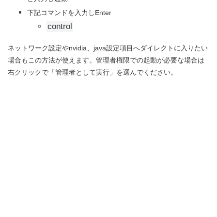
下記コマンドを入力しEnter
control
ネットワーク設定やnvidia、java設定項目へダイレクトに入りたい
場合もこの方法が使えます。管理者権限での起動が必要な場合は
右クリックで「管理者として実行」を選んでください。