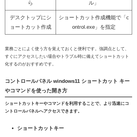
ら
ル」
デスクトップにシ
ショートカット作成機能で「c
ョートカット作成
ontrol.exe」を指定
業務ごとによく使う方を覚えておくと便利です。強調点として、
すぐにアクセスしたい場合やトラブル時に備えてショートカット
化するのがおすすめです。
コントロールパネル windows11 ショートカット キー
やコマンドを使った開き方
ショートカットキーやコマンドを利用することで、より迅速にコ
ントロールパネルへアクセスできます。
ショートカットキー