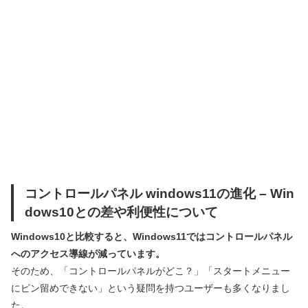
コントロールパネル windows11の進化 – Win
dows10との差や利便性について
Windows10と比較すると、Windows11ではコントロールパネル
へのアクセス導線が減っています。
そのため、「コントロールパネルがどこ？」「スタートメニュー
にピン留めできない」という疑問を持つユーザーも多くなりまし
た。