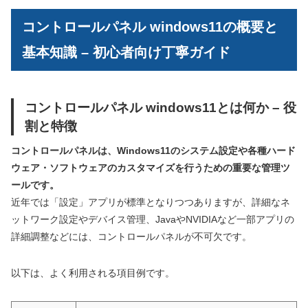
コントロールパネル windows11の概要と
基本知識 – 初心者向け丁寧ガイド
コントロールパネル windows11とは何か – 役
割と特徴
コントロールパネルは、Windows11のシステム設定や各種ハード
ウェア・ソフトウェアのカスタマイズを行うための重要な管理ツ
ールです。
近年では「設定」アプリが標準となりつつありますが、詳細なネ
ットワーク設定やデバイス管理、JavaやNVIDIAなど一部アプリの
詳細調整などには、コントロールパネルが不可欠です。
以下は、よく利用される項目例です。