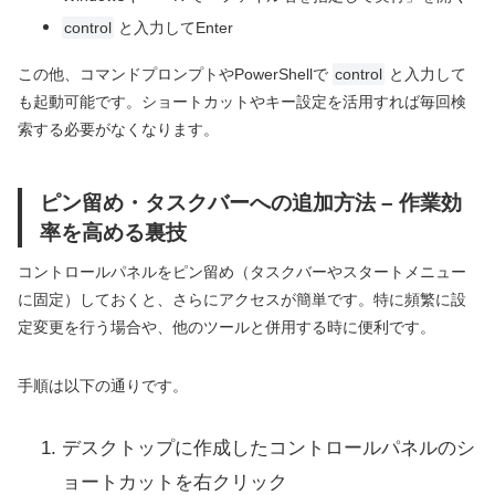
control
と入力してEnter
この他、コマンドプロンプトやPowerShellで
control
と入力して
も起動可能です。ショートカットやキー設定を活用すれば毎回検
索する必要がなくなります。
ピン留め・タスクバーへの追加方法 – 作業効
率を高める裏技
コントロールパネルをピン留め（タスクバーやスタートメニュー
に固定）しておくと、さらにアクセスが簡単です。特に頻繁に設
定変更を行う場合や、他のツールと併用する時に便利です。
手順は以下の通りです。
デスクトップに作成したコントロールパネルのシ
ョートカットを右クリック