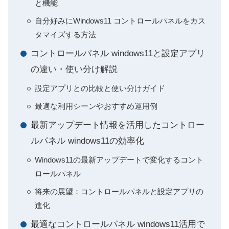
と機能
自分好みにWindows11 コントロールパネルをカス
タマイズする方法
コントロールパネル windows11と設定アプリ
の違い・使い分け解説
設定アプリとの比較と使い分けガイド
最適な利用シーンやおすすめ運用例
最新アップデート情報を活用したコントロー
ルパネル windows11の効率化
Windows11の最新アップデートで変化するコント
ロールパネル
将来の展望：コントロールパネルと設定アプリの
進化
最適なコントロールパネル windows11活用で