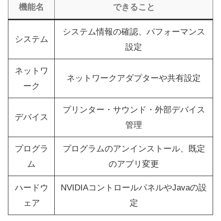
機能名
できること
システム情報の確認、パフォーマンス
システム
設定
ネットワ
ネットワークアダプターや共有設定
ーク
プリンター・サウンド・外部デバイス
デバイス
管理
プログラ
プログラムのアンインストール、既定
ム
のアプリ変更
ハードウ
NVIDIAコントロールパネルやJavaの設
ェア
定