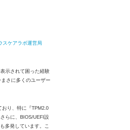
ウスケアラボ運営局
”と表示されて困った経験
、今まさに多くのユーザー
おり、特に『TPM2.0
に、BIOS/UEFI設
も多発しています。こ