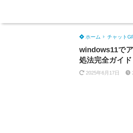
ホーム
チャットG
windows
処法完全ガイド
2025年6月17日