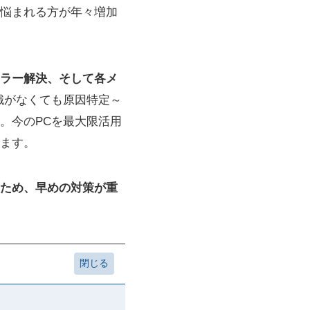
悩まれる方が年々増加
ラー解決、そして各メ
識がなくても原因特定～
。今のPCを最大限活用
ます。
ため、早めの対策が重