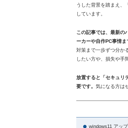
うした背景を踏まえ、
しています。
この記事では、最新の
ーカーや自作PC事情
対策まで一歩ずつ分か
したい方や、損失や手
放置すると「セキュリ
要です。
気になる方は
windows11