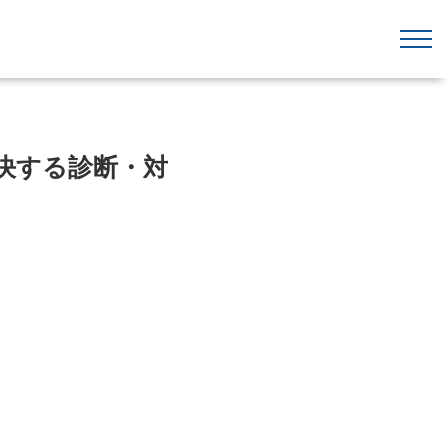
解決する診断・対