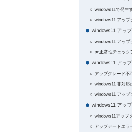
windows11
windows11 
windows11
windows11
pc正常性チェック
windows11
アップグレード不
windows11
windows11 
windows11
windows11
アップデートエラ