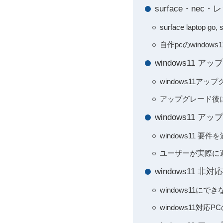
surface・ne
surface laptop
自作pcのwindo
windows11
windows11
アップグレード後
windows11
windows11 
ユーザーが実際に
windows11
windows11に
windows11対