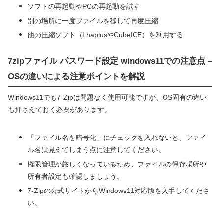
ソフトの再起動やPCの再起動を試す
別の場所に一度ファイルを移して再度圧縮
他の圧縮ソフト（LhaplusやCubeICE）を利用する
7zipファイル パスワード設定 windows11での注意点 –
OSの違いによる注意ポイントを解説
Windows11でも7-Zipは問題なく使用可能ですが、OS固有の違い
も押さえておく必要があります。
「ファイル名を暗号化」にチェックを入れないと、ファイ
ル名は見えてしまう点に注意してください。
権限管理が厳しくなっているため、ファイルの保存場所や
所有者設定も確認しましょう。
7-Zipの公式サイトからWindows11対応版を入手してくださ
い。