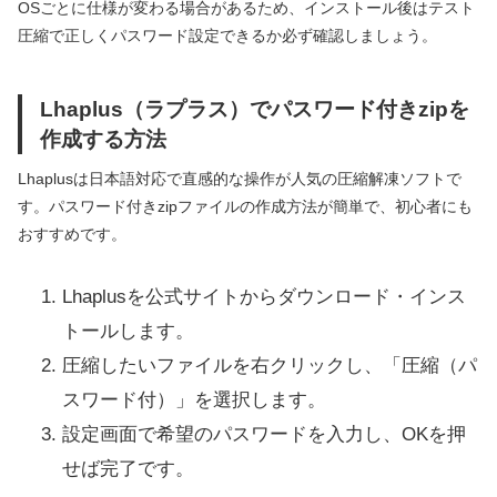
OSごとに仕様が変わる場合があるため、インストール後はテスト
圧縮で正しくパスワード設定できるか必ず確認しましょう。
Lhaplus（ラプラス）でパスワード付きzipを
作成する方法
Lhaplusは日本語対応で直感的な操作が人気の圧縮解凍ソフトで
す。パスワード付きzipファイルの作成方法が簡単で、初心者にも
おすすめです。
Lhaplusを公式サイトからダウンロード・インス
トールします。
圧縮したいファイルを右クリックし、「圧縮（パ
スワード付）」を選択します。
設定画面で希望のパスワードを入力し、OKを押
せば完了です。