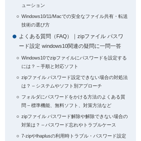
ューション
Windows10/11/Macでの安全なファイル共有・転送
技術の選び方
よくある質問（FAQ）｜zipファイル パスワ
ード設定 windows10関連の疑問に一問一答
Windows10でzipファイルにパスワードを設定する
には？ – 手順と対応ソフト
zipファイル パスワード設定できない場合の対処法
は？ – システムやソフト別アプローチ
フォルダにパスワードをかける方法のよくある質
問 – 標準機能、無料ソフト、対策方法など
zipファイル パスワード解除や解除できない場合の
対策は？ – パスワード忘れやトラブルケース
7-zipやlhaplusの利用時トラブル・パスワード設定