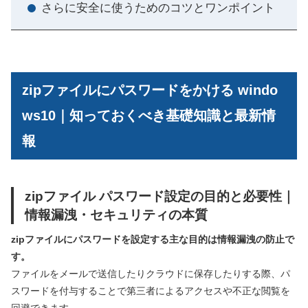
さらに安全に使うためのコツとワンポイント
zipファイルにパスワードをかける windo
ws10｜知っておくべき基礎知識と最新情
報
zipファイル パスワード設定の目的と必要性｜
情報漏洩・セキュリティの本質
zipファイルにパスワードを設定する主な目的は情報漏洩の防止で
す。
ファイルをメールで送信したりクラウドに保存したりする際、パ
スワードを付与することで第三者によるアクセスや不正な閲覧を