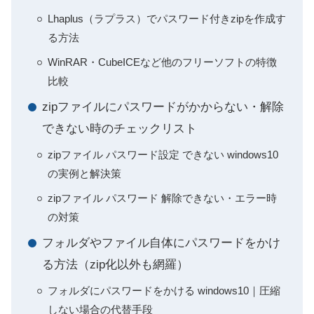
Lhaplus（ラプラス）でパスワード付きzipを作成す
る方法
WinRAR・CubeICEなど他のフリーソフトの特徴
比較
zipファイルにパスワードがかからない・解除
できない時のチェックリスト
zipファイル パスワード設定 できない windows10
の実例と解決策
zipファイル パスワード 解除できない・エラー時
の対策
フォルダやファイル自体にパスワードをかけ
る方法（zip化以外も網羅）
フォルダにパスワードをかける windows10｜圧縮
しない場合の代替手段