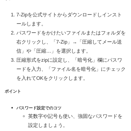
7-Zipを公式サイトからダウンロードしインスト
ールします。
パスワードをかけたいファイルまたはフォルダを
右クリックし、「7-Zip」→「圧縮してメール送
信」や「圧縮…」を選択します。
圧縮形式をzipに設定し、「暗号化」欄にパスワ
ードを入力、「ファイル名を暗号化」にチェック
を入れてOKをクリックします。
ポイント
パスワード設定でのコツ
英数字や記号も使い、強固なパスワードを
設定しましょう。