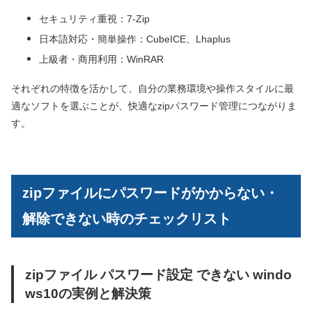
セキュリティ重視：7-Zip
日本語対応・簡単操作：CubeICE、Lhaplus
上級者・商用利用：WinRAR
それぞれの特徴を活かして、自分の業務環境や操作スタイルに最
適なソフトを選ぶことが、快適なzipパスワード管理につながりま
す。
zipファイルにパスワードがかからない・
解除できない時のチェックリスト
zipファイル パスワード設定 できない windo
ws10の実例と解決策