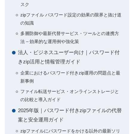
スク
zipファイル パスワード設定の効果の限界と抜け道
の知識
多層防御や最新代替サービス・ツールとの連携方
法 – 効果的な運用例や強化策
法人・ビジネスユーザー向け｜パスワード付
きzip活用と情報管理ガイド
企業におけるパスワード付きzip運用の問題点と最
新事例
ファイル転送サービス・オンラインストレージと
の比較と導入ガイド
2025年版｜パスワード付きzipファイルの代替
案と安全運用ガイド
zipファイルにパスワードをかける以外の最新ソリ