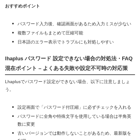
おすすめポイント
パスワード入力後、確認画面があるため入力ミスが少ない
複数ファイルもまとめて圧縮可能
日本語のエラー表示でトラブルにも対処しやすい
lhaplus パスワード 設定できない場合の対処法・FAQ
混在ポイント – よくある失敗や設定不可時の対応策
Lhaplusでパスワード設定ができない場合、以下に注意しましょ
う。
設定画面で「パスワード付圧縮」に必ずチェックを入れる
パスワードに全角や特殊文字を使用している場合は半角英
数に変更
古いバージョンでは動作しないことがあるため、最新版を