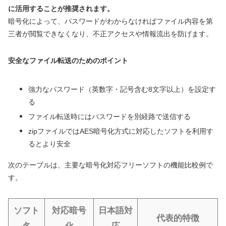
に活用することが推奨されます。
暗号化によって、パスワードがわからなければファイル内容を第
三者が閲覧できなくなり、不正アクセスや情報流出を防げます。
安全なファイル転送のためのポイント
強力なパスワード（英数字・記号含む8文字以上）を設定す
る
ファイル転送時にはパスワードを別経路で送信する
zipファイルではAES暗号化方式に対応したソフトを利用す
るとより安全
次のテーブルは、主要な暗号化対応フリーソフトの機能比較例で
す。
ソフト
対応暗号
日本語対
代表的特徴