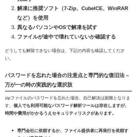
解凍に推奨ソフト（7-Zip、CubeICE、WinRAR
など）を使用
異なるパソコンやOSで解凍を試す
ファイルが途中で壊れていないか確認する
どうしても解除できない場合は、下記の内容も確認してくださ
い。
パスワードを忘れた場合の注意点と専門的な復旧法 –
万が一の時の実践的な選択肢
zipファイルのパスワードを忘れた場合、自己解決は困難となりま
す。
個人でも利用可能なパスワード解析ツールは存在しますが、
時間や費用がかかるうえセキュリティリスクがあります。
専門会社に依頼するか、ファイル提供者に再発行を依頼す