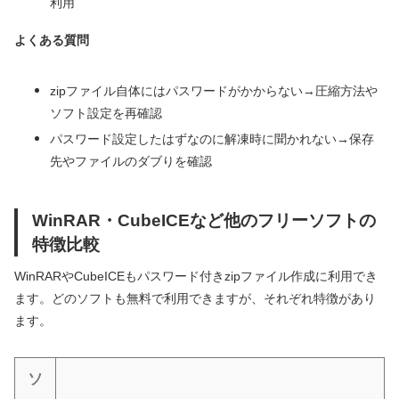
利用
よくある質問
zipファイル自体にはパスワードがかからない→圧縮方法や
ソフト設定を再確認
パスワード設定したはずなのに解凍時に聞かれない→保存
先やファイルのダブりを確認
WinRAR・CubeICEなど他のフリーソフトの
特徴比較
WinRARやCubeICEもパスワード付きzipファイル作成に利用でき
ます。どのソフトも無料で利用できますが、それぞれ特徴があり
ます。
ソ