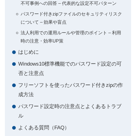
不可事例への回答 – 代表的な設定不可パターン
パスワード付きzipファイルのセキュリティリスク
について – 効果や盲点
法人利用での運用ルールや管理のポイント – 利用
時の注意・効率UP策
はじめに
Windows10標準機能でのパスワード設定の可
否と注意点
フリーソフトを使ったパスワード付きzipの作
成方法
パスワード設定時の注意点とよくあるトラブ
ル
よくある質問（FAQ）