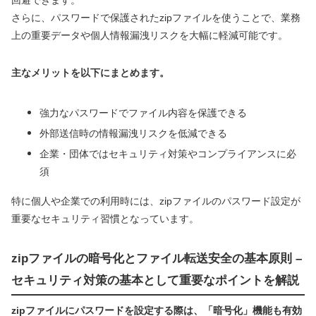
回避できます。
さらに、パスワードで保護されたzipファイルを使うことで、業務
上の重要データや個人情報漏洩リスクを大幅に軽減可能です。
主なメリットを以下にまとめます。
強力なパスワードでファイル内容を保護できる
外部送信時の情報漏洩リスクを低減できる
企業・団体ではセキュリティ対策やコンプライアンスに必
須
特に個人や企業での利用時には、zipファイルのパスワード設定が
重要なセキュリティ習慣となっています。
zipファイルの暗号化とファイル転送安全の基本原則 –
セキュリティ対策の基本として重要なポイントを解説
zipファイルにパスワードを設定する際は、「暗号化」機能も有効