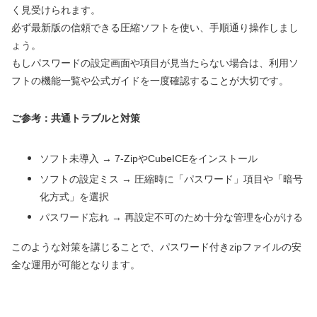
く見受けられます。
必ず最新版の信頼できる圧縮ソフトを使い、手順通り操作しまし
ょう。
もしパスワードの設定画面や項目が見当たらない場合は、利用ソ
フトの機能一覧や公式ガイドを一度確認することが大切です。
ご参考：共通トラブルと対策
ソフト未導入 → 7-ZipやCubeICEをインストール
ソフトの設定ミス → 圧縮時に「パスワード」項目や「暗号
化方式」を選択
パスワード忘れ → 再設定不可のため十分な管理を心がける
このような対策を講じることで、パスワード付きzipファイルの安
全な運用が可能となります。