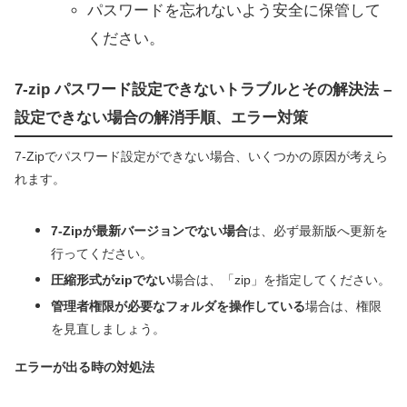
パスワードを忘れないよう安全に保管して
ください。
7-zip パスワード設定できないトラブルとその解決法 –
設定できない場合の解消手順、エラー対策
7-Zipでパスワード設定ができない場合、いくつかの原因が考えら
れます。
7-Zipが最新バージョンでない場合
は、必ず最新版へ更新を
行ってください。
圧縮形式がzipでない
場合は、「zip」を指定してください。
管理者権限が必要なフォルダを操作している
場合は、権限
を見直しましょう。
エラーが出る時の対処法