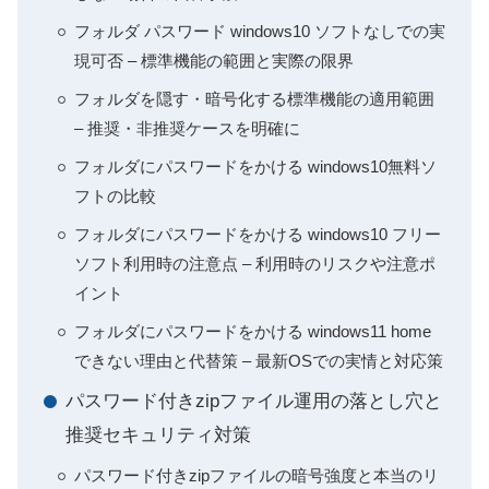
フォルダ パスワード windows10 ソフトなしでの実
現可否 – 標準機能の範囲と実際の限界
フォルダを隠す・暗号化する標準機能の適用範囲
– 推奨・非推奨ケースを明確に
フォルダにパスワードをかける windows10無料ソ
フトの比較
フォルダにパスワードをかける windows10 フリー
ソフト利用時の注意点 – 利用時のリスクや注意ポ
イント
フォルダにパスワードをかける windows11 home
できない理由と代替策 – 最新OSでの実情と対応策
パスワード付きzipファイル運用の落とし穴と
推奨セキュリティ対策
パスワード付きzipファイルの暗号強度と本当のリ