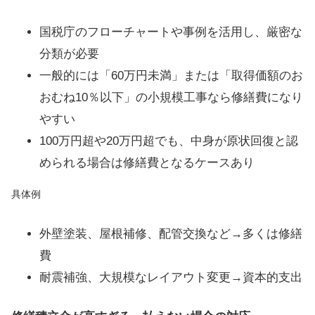
国税庁のフローチャートや事例を活用し、厳密な
分類が必要
一般的には「60万円未満」または「取得価額のお
おむね10％以下」の小規模工事なら修繕費になり
やすい
100万円超や20万円超でも、中身が原状回復と認
められる場合は修繕費となるケースあり
具体例
外壁塗装、屋根補修、配管交換など→多くは修繕
費
耐震補強、大規模なレイアウト変更→資本的支出