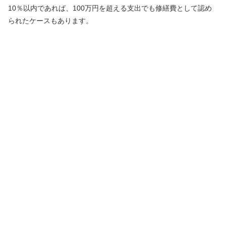
10％以内であれば、100万円を超える支出でも修繕費として認め
られたケースもあります。