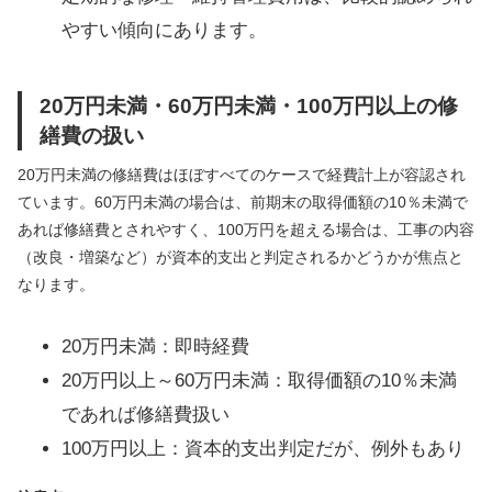
やすい傾向にあります。
20万円未満・60万円未満・100万円以上の修
繕費の扱い
20万円未満の修繕費はほぼすべてのケースで経費計上が容認され
ています。60万円未満の場合は、前期末の取得価額の10％未満で
あれば修繕費とされやすく、100万円を超える場合は、工事の内容
（改良・増築など）が資本的支出と判定されるかどうかが焦点と
なります。
20万円未満：即時経費
20万円以上～60万円未満：取得価額の10％未満
であれば修繕費扱い
100万円以上：資本的支出判定だが、例外もあり