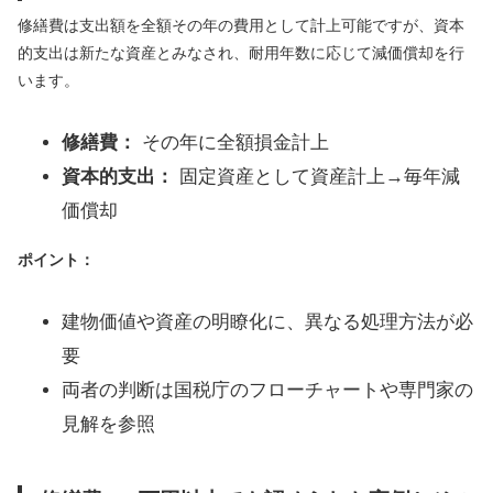
修繕費は支出額を全額その年の費用として計上可能ですが、資本
的支出は新たな資産とみなされ、耐用年数に応じて減価償却を行
います。
修繕費：
その年に全額損金計上
資本的支出：
固定資産として資産計上→毎年減
価償却
ポイント：
建物価値や資産の明瞭化に、異なる処理方法が必
要
両者の判断は国税庁のフローチャートや専門家の
見解を参照