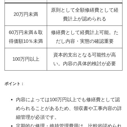
原則として全額修繕費として経
20万円未満
費計上が認められる
60万円未満＆取
修繕費として経費計上可能。た
得価額10％未満
だし内容・実態の確認重要
資本的支出となる可能性が高
100万円以上
い。内容の具体的検討が必要
ポイント：
内容によっては100万円以上でも修繕費として認
められることがあるため、領収書や工事内容の詳
細管理が必須です。
定期的な修理・維持管理費用は、比較的認められ