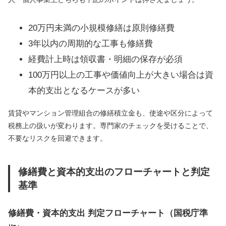
20万円未満の小規模修繕は原則修繕費
3年以内の周期的な工事も修繕費
経費計上時は領収書・明細の保存が必須
100万円以上の工事や価値向上が大きい場合は資
本的支出となるケースが多い
賃貸やマンション管理組合の修繕積立金も、使途や区分によって
税務上の扱いが変わります。専門家のチェックを受けることで、
不要なリスクを回避できます。
修繕費と資本的支出のフローチャートと判定
基準
修繕費・資本的支出 判定フローチャート（国税庁準