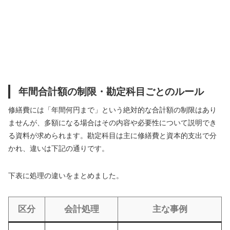
年間合計額の制限・勘定科目ごとのルール
修繕費には「年間何円まで」という絶対的な合計額の制限はあり
ませんが、多額になる場合はその内容や必要性について説明でき
る資料が求められます。勘定科目は主に修繕費と資本的支出で分
かれ、違いは下記の通りです。
下表に処理の違いをまとめました。
区分
会計処理
主な事例