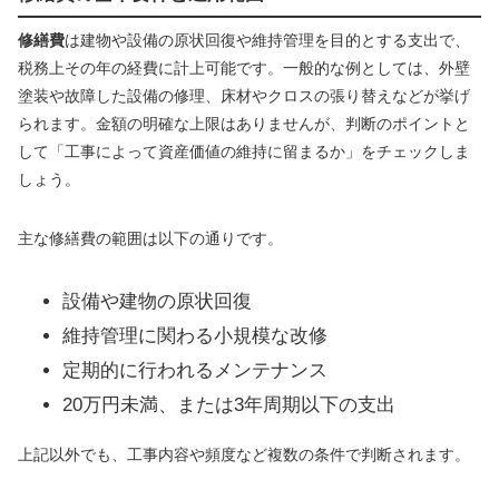
修繕費
は建物や設備の原状回復や維持管理を目的とする支出で、
税務上その年の経費に計上可能です。一般的な例としては、外壁
塗装や故障した設備の修理、床材やクロスの張り替えなどが挙げ
られます。金額の明確な上限はありませんが、判断のポイントと
して「工事によって資産価値の維持に留まるか」をチェックしま
しょう。
主な修繕費の範囲は以下の通りです。
設備や建物の原状回復
維持管理に関わる小規模な改修
定期的に行われるメンテナンス
20万円未満、または3年周期以下の支出
上記以外でも、工事内容や頻度など複数の条件で判断されます。