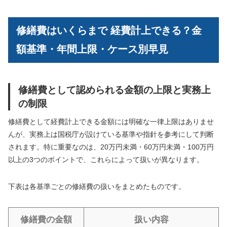
修繕費はいくらまで 経費計上できる？金
額基準・年間上限・ケース別早見
修繕費として認められる金額の上限と実務上
の制限
修繕費として経費計上できる金額には明確な一律上限はありませ
んが、実務上は国税庁が設けている基準や指針を参考にして判断
されます。特に重要なのは、20万円未満・60万円未満・100万円
以上の3つのポイントで、これらによって扱いが異なります。
下表は各基準ごとの修繕費の扱いをまとめたものです。
修繕費の金額
扱い内容