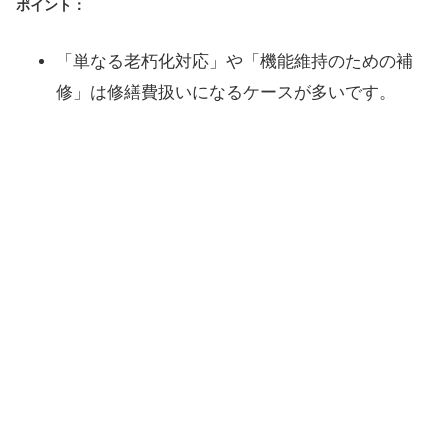
ポイント：
「単なる老朽化対応」や「機能維持のための補
修」は修繕費扱いになるケースが多いです。