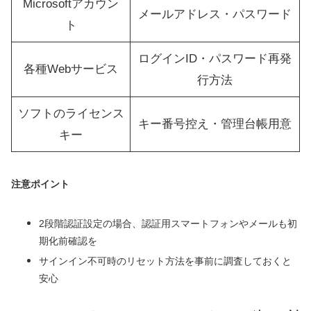
Microsoftアカウン
メールアドレス・パスワード
ト
ログインID・パスワード再発
各種Webサービス
行方法
ソフトのライセンス
キー番号控え・管理台帳用意
キー
注意ポイント
2段階認証設定の場合、認証用スマートフォンやメールも初
期化前確認を
サインイン不可時のリセット方法を事前に調査しておくと
安心