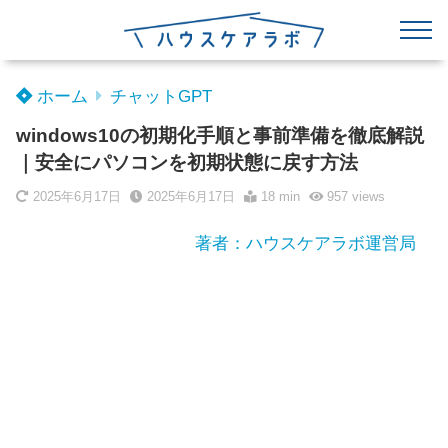
ホーム
チャットGPT
windows10の初期化手順と事前準備を徹底解説
｜安全にパソコンを初期状態に戻す方法
2025年6月17日
2025年6月17日
18 min
957
views
著者：ハウスケアラボ運営局