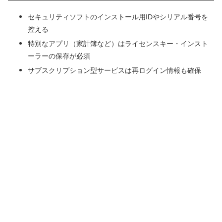
セキュリティソフトのインストール用IDやシリアル番号を
控える
特別なアプリ（家計簿など）はライセンスキー・インスト
ーラーの保存が必須
サブスクリプション型サービスは再ログイン情報も確保