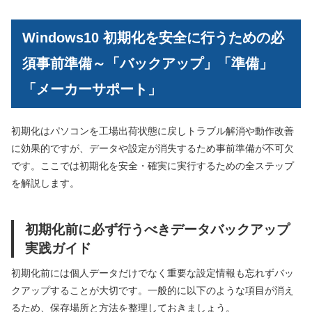
Windows10 初期化を安全に行うための必
須事前準備～「バックアップ」「準備」
「メーカーサポート」
初期化はパソコンを工場出荷状態に戻しトラブル解消や動作改善
に効果的ですが、データや設定が消失するため事前準備が不可欠
です。ここでは初期化を安全・確実に実行するための全ステップ
を解説します。
初期化前に必ず行うべきデータバックアップ
実践ガイド
初期化前には個人データだけでなく重要な設定情報も忘れずバッ
クアップすることが大切です。一般的に以下のような項目が消え
るため、保存場所と方法を整理しておきましょう。