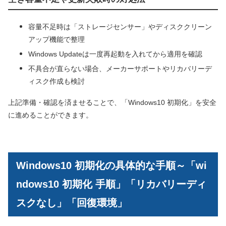
容量不足時は「ストレージセンサー」やディスククリーン
アップ機能で整理
Windows Updateは一度再起動を入れてから適用を確認
不具合が直らない場合、メーカーサポートやリカバリーデ
ィスク作成も検討
上記準備・確認を済ませることで、「Windows10 初期化」を安全
に進めることができます。
Windows10 初期化の具体的な手順～「wi
ndows10 初期化 手順」「リカバリーディ
スクなし」「回復環境」