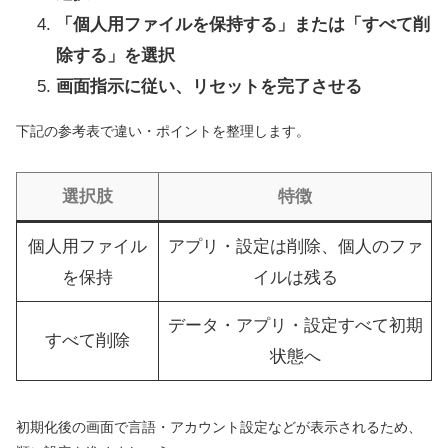
「個人用ファイルを保持する」または「すべて削
除する」を選択
画面指示に従い、リセットを完了させる
下記の参考表で違い・ポイントを整理します。
選択肢
特徴
個人用ファイル
アプリ・設定は削除、個人のファ
を保持
イルは残る
データ・アプリ・設定すべて初期
すべて削除
状態へ
初期化後の画面で言語・アカウント設定などが表示されるため、