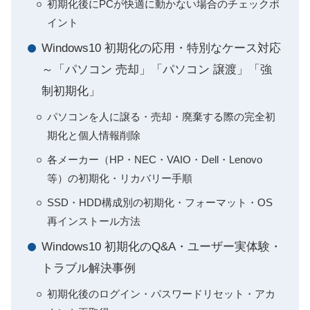
初期化後にPCが快適に動かない場合のチェックポ
イント
Windows10 初期化の応用・特別なケース対応
～「パソコン 売却」「パソコン 譲渡」「強
制初期化」
パソコンを人に譲る・売却・廃棄する際の完全初
期化と個人情報削除
各メーカー（HP・NEC・VAIO・Dell・Lenovo
等）の初期化・リカバリー手順
SSD・HDD構成別の初期化・フォーマット・OS
再インストール方法
Windows10 初期化のQ&A・ユーザー実体験・
トラブル解決事例
初期化後のログイン・パスワードリセット・アカ