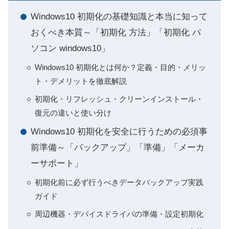
Windows10 初期化の基礎知識と本当に知って
おくべき本質～「初期化 方法」「初期化 パ
ソコン windows10」
Windows10 初期化とは何か？定義・目的・メリッ
ト・デメリットを徹底解説
初期化・リフレッシュ・クリーンインストール・
復元の違いと使い分け
Windows10 初期化を安全に行うための必須事
前準備～「バックアップ」「準備」「メーカ
ーサポート」
初期化前に必ず行うべきデータバックアップ実践
ガイド
周辺機器・デバイスドライバの準備・設定初期化