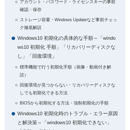
アカウント・パスワード・ライセンスキーの事前
確認・保存
ストレージ容量・Windows Updateなど事前チェッ
ク徹底解説
Windows10 初期化の具体的な手順～「windo
ws10 初期化 手順」「リカバリーディスクな
し」「回復環境」
標準機能で行う初期化手順（画像・動画付き解
説）
回復環境が見つからない・リカバリーディスクな
しでも初期化できる方法
BIOSから初期化する方法・強制初期化の手順
Windows10 初期化時のトラブル・エラー原因
と解決策～「windows10 初期化できない」