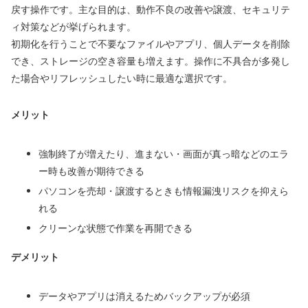
戻す操作です。主な目的は、動作不良の改善や譲渡、セキュリテ
ィ対策などが挙げられます。
初期化を行うことで不要なファイルやアプリ、個人データを削除
でき、ストレージの空き容量も増えます。操作に不具合が多発し
た場合やリフレッシュしたい時に最適な選択です。
メリット
強制終了が増えたり、進まない・画面が真っ暗などのエラ
ー時も改善が期待できる
パソコンを売却・譲渡するときも情報漏洩リスクを抑えら
れる
クリーンな状態で作業を再開できる
デメリット
データやアプリは消えるためバックアップが必須