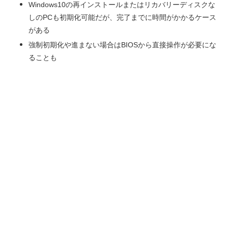
Windows10の再インストールまたはリカバリーディスクな
しのPCも初期化可能だが、完了までに時間がかかるケース
がある
強制初期化や進まない場合はBIOSから直接操作が必要にな
ることも