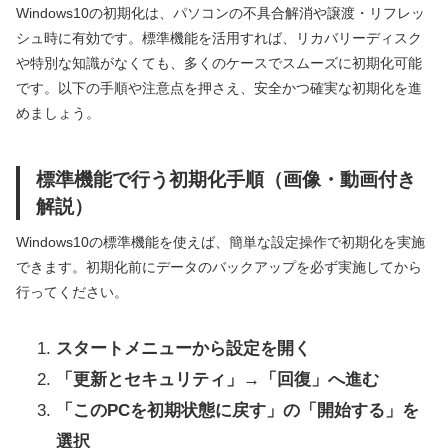
Windows10の初期化は、パソコンの不具合解消や譲渡・リフレッ
シュ時に有効です。標準機能を活用すれば、リカバリーディスク
や特別な知識がなくても、多くのケースでスムーズに初期化可能
です。以下の手順や注意点を押さえ、安全かつ確実な初期化を進
めましょう。
標準機能で行う初期化手順（画像・動画付き
解説）
Windows10の標準機能を使えば、簡単な設定操作で初期化を実施
できます。初期化前にデータのバックアップを必ず実施してから
行ってください。
スタートメニューから設定を開く
「更新とセキュリティ」→「回復」へ進む
「このPCを初期状態に戻す」の「開始する」を
選択