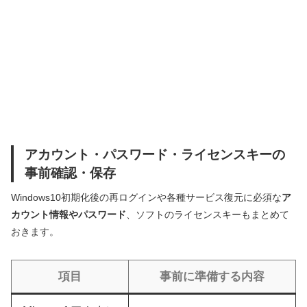
アカウント・パスワード・ライセンスキーの
事前確認・保存
Windows10初期化後の再ログインや各種サービス復元に必須な
ア
カウント情報やパスワード
、ソフトのライセンスキーもまとめて
おきます。
項目
事前に準備する内容