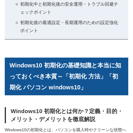
初期化中と初期化後の安全運用・トラブル回避チ
ェックポイント
初期化後の最適設定・長期運用のための設定強化
ポイント
Windows10 初期化の基礎知識と本当に知
っておくべき本質～「初期化 方法」「初
期化 パソコン windows10」
Windows10 初期化とは何か？定義・目的・
メリット・デメリットを徹底解説
Windows10の初期化とは、パソコンを購入時やクリーンな状態へ