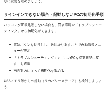
順に設定を進めましょう。
サインインできない場合・起動しないPCの初期化手順
パソコンが正常起動しない場合も、回復環境や「トラブルシュー
ティング」から初期化ができます。
電源ボタンを長押しし、数回繰り返すことで自動修復メニ
ューが表示
「トラブルシューティング」＞「このPCを初期状態に戻
す」を選択
画面案内に従って初期化を進める
USBメモリ等からの起動（リカバリーメディア）も検討しましょ
う。