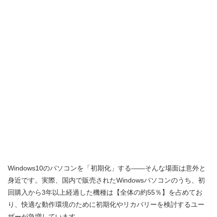
Windows10のパソコンを「初期化」する――そんな場面は意外と
身近です。実際、国内で販売されたWindowsパソコンのうち、初
回購入から3年以上経過した機種は【全体の約55％】を占めてお
り、快適な動作環境のために初期化やリカバリーを検討するユー
ザーが急増しています。