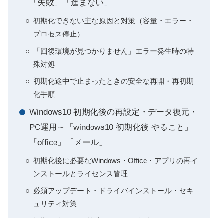
「失敗」「進まない」
初期化できない主な原因と対策（容量・エラー・
プロセス停止）
「回復環境が見つかりません」エラー発生時の特
殊対処
初期化途中で止まったときの安全な再開・再初期
化手順
Windows10 初期化後の再設定・データ復元・
PC運用～「windows10 初期化後 やること」
「office」「メール」
初期化後に必要なWindows・Office・アプリの再イ
ンストールとライセンス管理
必須アップデート・ドライバインストール・セキ
ュリティ対策