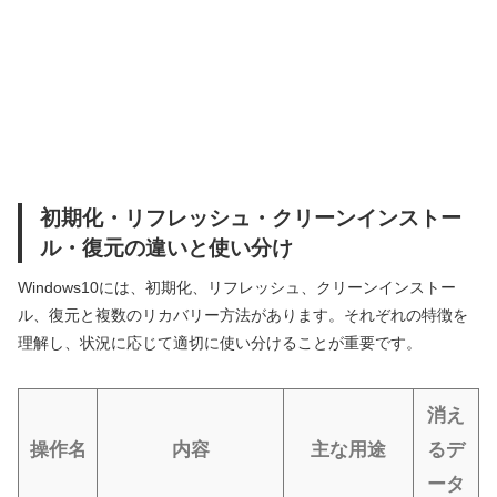
初期化・リフレッシュ・クリーンインストー
ル・復元の違いと使い分け
Windows10には、初期化、リフレッシュ、クリーンインストー
ル、復元と複数のリカバリー方法があります。それぞれの特徴を
理解し、状況に応じて適切に使い分けることが重要です。
消え
操作名
内容
主な用途
るデ
ータ