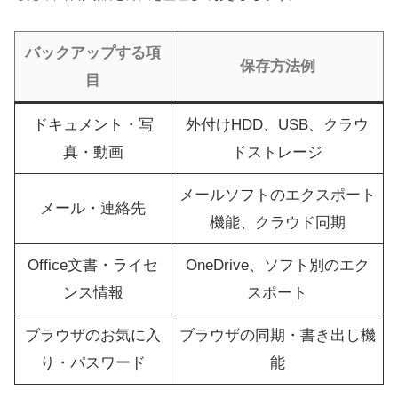
バックアップする項
保存方法例
目
ドキュメント・写
外付けHDD、USB、クラウ
真・動画
ドストレージ
メールソフトのエクスポート
メール・連絡先
機能、クラウド同期
Office文書・ライセ
OneDrive、ソフト別のエク
ンス情報
スポート
ブラウザのお気に入
ブラウザの同期・書き出し機
り・パスワード
能