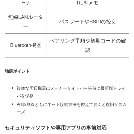
ャナ
RLをメモ
無線LANルータ
パスワードやSSIDの控え
ー
ペアリング手順や初期コードの確
Bluetooth機器
認
強調ポイント
複雑な周辺機器はメーカーサイトから事前に最新版ドライ
バを保存
有線/無線ともにネット接続方法を控えておくと復旧がスム
ーズ
セキュリティソフトや専用アプリの事前対応