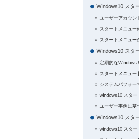
Windows10
ユーザーアカウン
スタートメニュー
スタートメニューが
Windows10
定期的なWindow
スタートメニュー
システムパフォー
windows10
ユーザー事例に基
Windows10
windows10