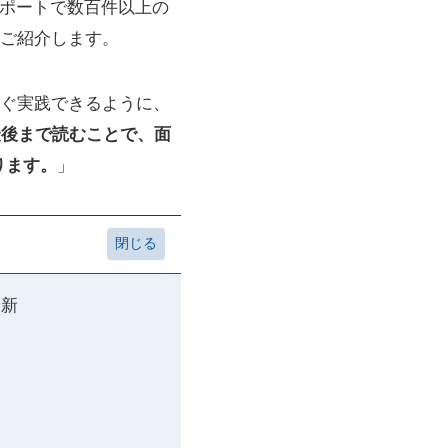
サポートで数百件以上の
ご紹介します。
ぐ実践できるように、
最後まで読むことで、面
ります。
」
最新