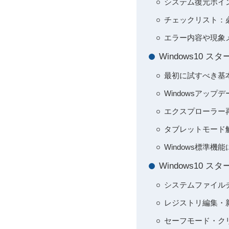
システム復元ポイ
チェックリスト：
エラー内容や現象
Windows10
最初に試すべき基
Windowsアップデ
エクスプローラー
タブレットモード
Windows標準
Windows10
システムファイルチ
レジストリ編集・
セーフモード・ク