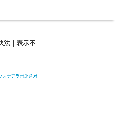
解決法｜表示不
ウスケアラボ運営局