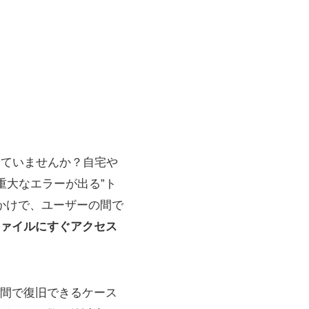
していませんか？自宅や
重大なエラーが出る”ト
きっかけで、ユーザーの間で
ァイルにすぐアクセス
間で復旧できるケース