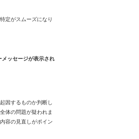
特定がスムーズになり
ーメッセージが表示され
起因するものか判断し
全体の問題が疑われま
内容の見直しがポイン