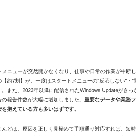
スタートメニューが突然開かなくなり、仕事や日常の作業が中断
【約7割】が、一度はスタートメニューの“反応しない”・“
また、2023年以降に配信されたWindows Updateが
合の報告件数が大幅に増加しました。
重要なデータや業務フ
安を抱えている方も多いはずです。
とんどは、原因を正しく見極めて手順通り対応すれば、短時