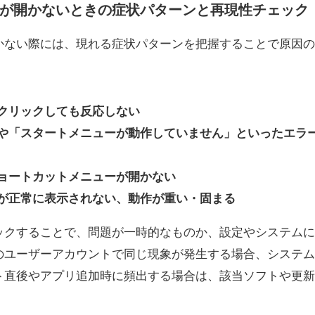
が開かないときの症状パターンと再現性チェック
かない際には、現れる症状パターンを把握することで原因の
クリックしても反応しない
や「スタートメニューが動作していません」といったエラ
ョートカットメニューが開かない
が正常に表示されない、動作が重い・固まる
ックすることで、問題が一時的なものか、設定やシステムに
のユーザーアカウントで同じ現象が発生する場合、システム
ト直後やアプリ追加時に頻出する場合は、該当ソフトや更新