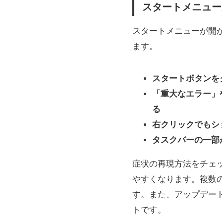
スタートメニュー
スタートメニューが開
ます。
スタートボタンを
「重大なエラー」
る
右クリックでもシ
タスクバーの一部
症状の再現方法をチェ
やすくなります。複数
す。また、アップデー
トです。