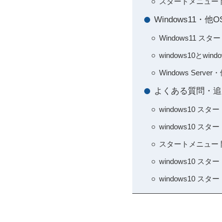
スタートメニュー
Windows11・
Windows11 
windows10とw
Windows Se
よくある質問・追加
windows10 
windows10
スタートメニュー 開
windows10 
windows10